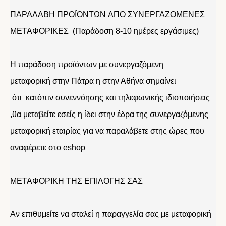
ΠΑΡΑΛΑΒΗ ΠΡΟΪΟΝΤΩΝ ΑΠΟ ΣΥΝΕΡΓΑΖΟΜΕΝΕΣ
ΜΕΤΑΦΟΡΙΚΕΣ (Παράδοση 8-10 ημέρες εργάσιμες)
Η παράδοση προϊόντων με συνεργαζόμενη
μεταφορική στην Πάτρα η στην Αθήνα σημαίνει
ότι κατόπιν συνεννόησης και τηλεφωνικής ιδιοποιήσεις
,θα μεταβείτε εσείς η ίδει στην έδρα της συνεργαζόμενης
μεταφορική εταιρίας για να παραλάβετε στης ώρες που
αναφέρετε στο eshop
ΜΕΤΑΦΟΡΙΚΗ ΤΗΣ ΕΠΙΛΟΓΗΣ ΣΑΣ
Αν επιθυμείτε να σταλεί η παραγγελία σας με μεταφορική