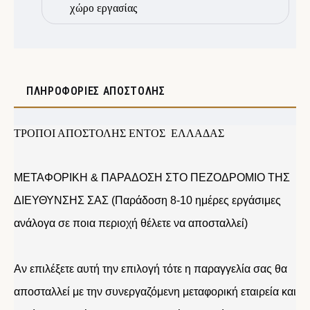
χώρο εργασίας
ΠΛΗΡΟΦΟΡΊΕΣ ΑΠΟΣΤΟΛΉΣ
ΤΡΟΠΟΙ ΑΠΟΣΤΟΛΗΣ ΕΝΤΟΣ ΕΛΛΑΔΑΣ
ΜΕΤΑΦΟΡΙΚΗ & ΠΑΡΑΔΟΣΗ ΣΤΟ ΠΕΖΟΔΡΟΜΙΟ ΤΗΣ
ΔΙΕΥΘΥΝΣΗΣ ΣΑΣ (Παράδοση 8-10 ημέρες εργάσιμες
ανάλογα σε ποια περιοχή θέλετε να αποσταλλεί)
Αν επιλέξετε αυτή την επιλογή τότε η παραγγελία σας θα
αποσταλλεί με την συνεργαζόμενη μεταφορική εταιρεία και