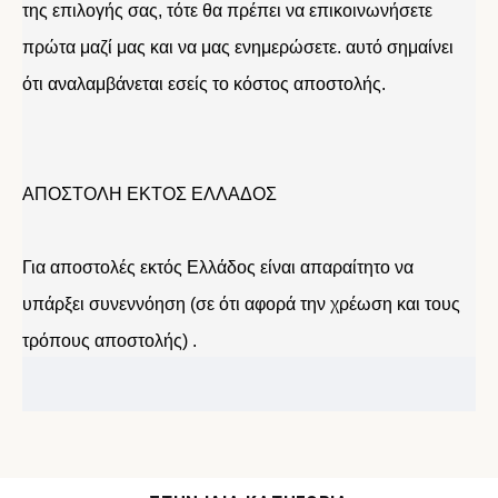
της επιλογής σας, τότε θα πρέπει να επικοινωνήσετε
πρώτα μαζί μας και να μας ενημερώσετε. αυτό σημαίνει
ότι αναλαμβάνεται εσείς το κόστος αποστολής.
ΑΠΟΣΤΟΛΗ ΕΚΤΟΣ ΕΛΛΑΔΟΣ
Για αποστολές εκτός Ελλάδος είναι απαραίτητο να
υπάρξει συνεννόηση (σε ότι αφορά την χρέωση και τους
τρόπους αποστολής) .