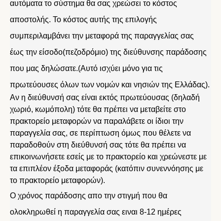
αυτόματα το σύστημα θα σας χρεώσει το κόστος
αποστολής. Το κόστος αυτής της επιλογής
συμπεριλαμβάνει την μεταφορά της παραγγελίας σας
έως την είσοδο(πεζοδρόμιο) της διεύθυνσης παράδοσης
που μας δηλώσατε.(Αυτό ισχύει μόνο για τις
πρωτεύουσες όλων των νομών και νησιών της Ελλάδας).
Αν η διεύθυνσή σας είναι εκτός πρωτεύουσας (δηλαδή
χωριό, κωμόπολη) τότε θα πρέπει να μεταβείτε στο
πρακτορείο μεταφορών να παραλάβετε οι ίδιοι την
παραγγελία σας, σε περίπτωση όμως που θέλετε να
παραδοθούν στη διεύθυνσή σας τότε θα πρέπει να
επικοινωνήσετε εσείς με το πρακτορείο και χρεώνεστε με
τα επιπλέον έξοδα μεταφοράς (κατόπιν συνεννόησης με
το πρακτορείο μεταφορών).
Ο χρόνος παράδοσης απο την στιγμή που θα
ολοκληρωθεί η παραγγελία σας ειναι 8-12 ημέρες