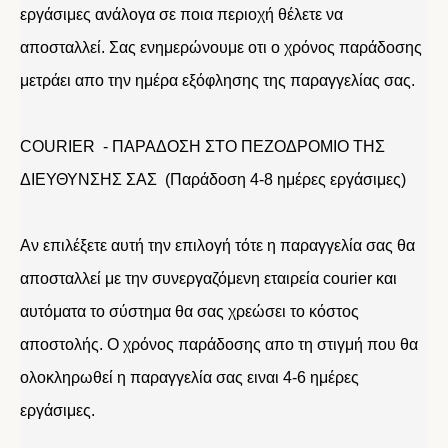
εργάσιμες ανάλογα σε ποια περιοχή θέλετε να
αποσταλλεί. Σας ενημερώνουμε οτι ο χρόνος παράδοσης
μετράει απο την ημέρα εξόφλησης της παραγγελίας σας.
COURIER - ΠΑΡΑΔΟΣΗ ΣΤΟ ΠΕΖΟΔΡΟΜΙΟ ΤΗΣ
ΔΙΕΥΘΥΝΣΗΣ ΣΑΣ (Παράδοση 4-8 ημέρες εργάσιμες)
Αν επιλέξετε αυτή την επιλογή τότε η παραγγελία σας θα
αποσταλλεί με την συνεργαζόμενη εταιρεία courier και
αυτόματα το σύστημα θα σας χρεώσει το κόστος
αποστολής. Ο χρόνος παράδοσης απο τη στιγμή που θα
ολοκληρωθεί η παραγγελία σας ειναι 4-6 ημέρες
εργάσιμες.