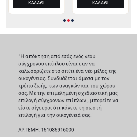
ΚΑΛΆΘΙ
ΚΑΛΆΘΙ
"Η απόκτηση από εσάς ενός νέου
σύγχρονου επίπλου είναι σαν να
καλωσορίζετε στο σπίτι ένα νέο μέλος της
οικογένειας. Συνδυάζεται άμεσα με τον
τρόπο ζωής, των αναγκών και του χώρου
σας. Με την επιμελημένη σχεδιαστική μας
επιλογή σύγχρονων επίπλων , μπορείτε να
είστε σίγουροι ότι κάνετε τη σωστή
επιλογή για την οικογένειά σας."
ΑΡ.ΓΕΜΗ: 161086916000