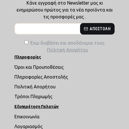
Κάνε εγγραφή στο Newsletter μας κι
ενημερώσου πρώτος για τα νέα προϊόντα και
τις προσφορές μας .
ΑΠΟΣΤΟΛΉ
Έχω διαβάσει και αποδέχομαι τους
Πολιτική Απορήτου
Πληροφορίες
Όροι και Προυποθέσεις
Πληροφορίες Αποστολής
Πολιτική Απορήτου
Τρόποι Πληρωμής
Εξυπηρέτηση Πελατών
Επικοινωνία
Λογαριασμός