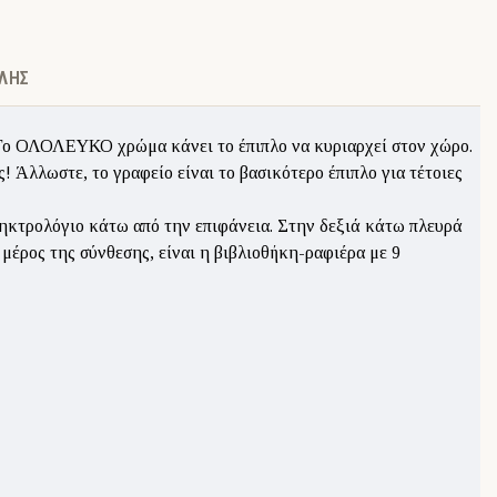
ΛΉΣ
ι. Το ΟΛΟΛΕΥΚΟ χρώμα κάνει το έπιπλο να κυριαρχεί στον χώρο.
ς! Άλλωστε, το γραφείο είναι το βασικότερο έπιπλο για τέτοιες
πληκτρολόγιο κάτω από την επιφάνεια. Στην δεξιά κάτω πλευρά
μέρος της σύνθεσης, είναι η βιβλιοθήκη-ραφιέρα με 9