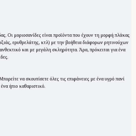
ας. Οι μοριοσανίδες είναι προϊόντα που έχουν τη μορφή πλάκας
οξιάς, ερυθρελάτης, κτλ) με την βοήθεια διάφορων ρητινούχων
 ανθεκτικό και με μεγάλη σκληρότητα. Άρα, πρόκειται για ένα
δες.
πορείτε να σκουπίσετε όλες τις επιφάνειες με ένα υγρό πανί
 ένα ήπιο καθαριστικό.