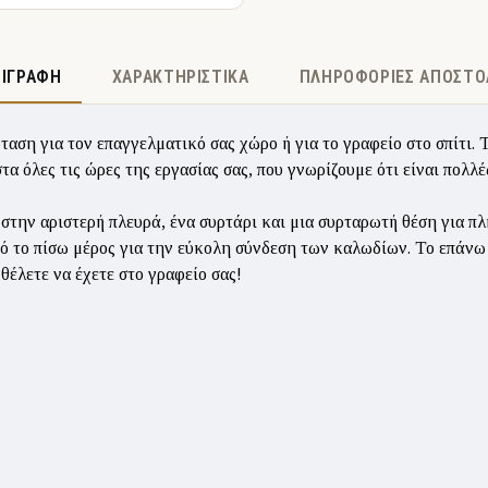
ΡΙΓΡΑΦΉ
ΧΑΡΑΚΤΗΡΙΣΤΙΚΆ
ΠΛΗΡΟΦΟΡΊΕΣ ΑΠΟΣΤΟ
όταση για τον επαγγελματικό σας χώρο ή για το γραφείο στο σπίτ
α όλες τις ώρες της εργασίας σας, που γνωρίζουμε ότι είναι πολλέ
 στην αριστερή πλευρά, ένα συρτάρι και μια συρταρωτή θέση για 
ό το πίσω μέρος για την εύκολη σύνδεση των καλωδίων. Το επάνω 
θέλετε να έχετε στο γραφείο σας!