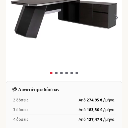
💳 Δυνατότητα δόσεων
2 δόσεις
Από
274,95 €
/ μήνα
3 δόσεις
Από
183,30 €
/ μήνα
4 δόσεις
Από
137,47 €
/ μήνα