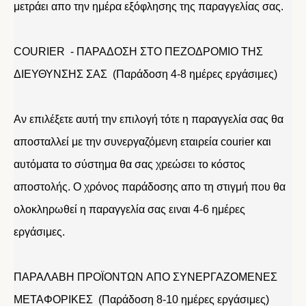
μετράει απο την ημέρα εξόφλησης της παραγγελίας σας.
COURIER - ΠΑΡΑΔΟΣΗ ΣΤΟ ΠΕΖΟΔΡΟΜΙΟ ΤΗΣ
ΔΙΕΥΘΥΝΣΗΣ ΣΑΣ (Παράδοση 4-8 ημέρες εργάσιμες)
Αν επιλέξετε αυτή την επιλογή τότε η παραγγελία σας θα
αποσταλλεί με την συνεργαζόμενη εταιρεία courier και
αυτόματα το σύστημα θα σας χρεώσει το κόστος
αποστολής. Ο χρόνος παράδοσης απο τη στιγμή που θα
ολοκληρωθεί η παραγγελία σας ειναι 4-6 ημέρες
εργάσιμες.
ΠΑΡΑΛΑΒΗ ΠΡΟΪΟΝΤΩΝ ΑΠΟ ΣΥΝΕΡΓΑΖΟΜΕΝΕΣ
ΜΕΤΑΦΟΡΙΚΕΣ (Παράδοση 8-10 ημέρες εργάσιμες)