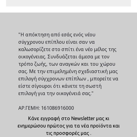
"Η απόκτηση από εσάς ενός νέου
σύγχρονου επίπλου είναι σαν να
καλωσορίζετε στο σπίτι ένα νέο μέλος της
οικογένειας. Συνδυάζεται άμεσα με τον
τρόπο ζωής, των αναγκών και του χώρου
σας. Με την επιμελημένη σχεδιαστική μας
επιλογή σύγχρονων επίπλων , μπορείτε να
είστε σίγουροι ότι κάνετε τη σωστή
επιλογή για την οικογένειά σας."
ΑΡ.ΓΕΜΗ: 161086916000
Κάνε εγγραφή στο Newsletter μας κι
ενημερώσου πρώτος για τα νέα προϊόντα και
τις προσφορές μας .