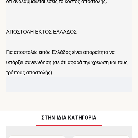
ότι αναλαμβάνεται εσείς το κόστος αποστολής.
ΑΠΟΣΤΟΛΗ ΕΚΤΟΣ ΕΛΛΑΔΟΣ
Για αποστολές εκτός Ελλάδος είναι απαραίτητο να
υπάρξει συνεννόηση (σε ότι αφορά την χρέωση και τους
τρόπους αποστολής) .
ΣΤΉΝ ΊΔΙΑ ΚΑΤΗΓΟΡΊΑ