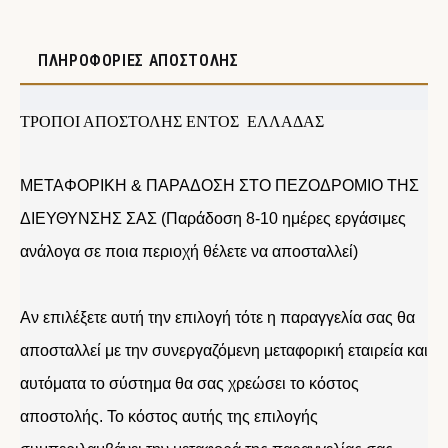
ΠΛΗΡΟΦΟΡΊΕΣ ΑΠΟΣΤΟΛΉΣ
ΤΡΟΠΟΙ ΑΠΟΣΤΟΛΗΣ ΕΝΤΟΣ ΕΛΛΑΔΑΣ
ΜΕΤΑΦΟΡΙΚΗ & ΠΑΡΑΔΟΣΗ ΣΤΟ ΠΕΖΟΔΡΟΜΙΟ ΤΗΣ
ΔΙΕΥΘΥΝΣΗΣ ΣΑΣ (Παράδοση 8-10 ημέρες εργάσιμες
ανάλογα σε ποια περιοχή θέλετε να αποσταλλεί)
Αν επιλέξετε αυτή την επιλογή τότε η παραγγελία σας θα
αποσταλλεί με την συνεργαζόμενη μεταφορική εταιρεία και
αυτόματα το σύστημα θα σας χρεώσει το κόστος
αποστολής. Το κόστος αυτής της επιλογής