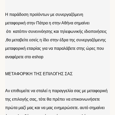
Η παράδοση προϊόντων με συνεργαζόμενη
μεταφορική στην Πάτρα η στην Αθήνα σημαίνει
ότι κατόπιν συνεννόησης και τηλεφωνικής ιδιοποιήσεις
,θα μεταβείτε εσείς η ίδει στην έδρα της συνεργαζόμενης
μεταφορική εταιρίας για να παραλάβετε στης ώρες που
αναφέρετε στο eshop
ΜΕΤΑΦΟΡΙΚΗ ΤΗΣ ΕΠΙΛΟΓΗΣ ΣΑΣ
Αν επιθυμείτε να σταλεί η παραγγελία σας με μεταφορική
της επιλογής σας, τότε θα πρέπει να επικοινωνήσετε
πρώτα μαζί μας και να μας ενημερώσετε. αυτό σημαίνει