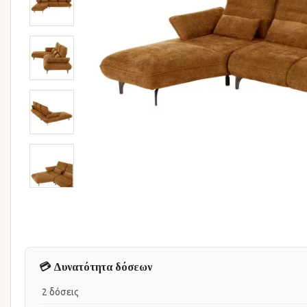
💳 Δυνατότητα δόσεων
2 δόσεις