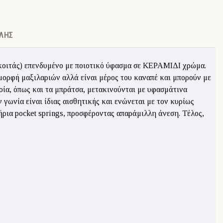
ΛΉΣ
οιτάς) επενδυμένο με ποιοτικό ύφασμα σε ΚΕΡΑΜΙΔΙ χρώμα.
 μορφή μαξιλαριών αλλά είναι μέρος του καναπέ και μπορούν με
οία, όπως και τα μπράτσα, μετακινούνται με υφασμάτινα
γωνία είναι ίδιας αισθητικής και ενώνεται με τον κυρίως
ρια pocket springs, προσφέροντας απαράμιλλη άνεση. Τέλος,