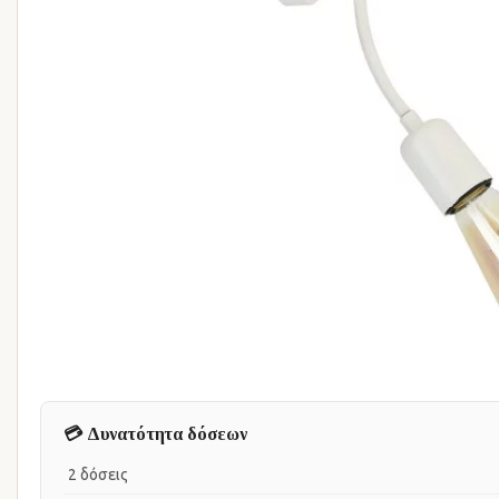
💳 Δυνατότητα δόσεων
2 δόσεις