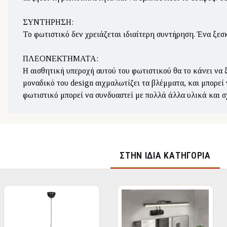
ΣΥΝΤΗΡΗΣΗ:
Το φωτιστικό δεν χρειάζεται ιδιαίτερη συντήρηση. Ένα ξεσ
ΠΛΕΟΝΕΚΤΗΜΑΤΑ:
Η αισθητική υπεροχή αυτού του φωτιστικού θα το κάνει να ξ
μοναδικό του design αιχμαλωτίζει τα βλέμματα, και μπορεί
φωτιστικό μπορεί να συνδυαστεί με πολλά άλλα υλικά και σχ
ΣΤΉΝ ΊΔΙΑ ΚΑΤΗΓΟΡΊΑ