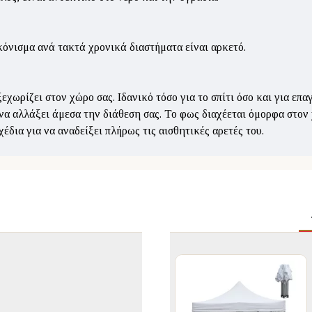
κόνισμα ανά τακτά χρονικά διαστήματα είναι αρκετό.
εχωρίζει στον χώρο σας. Ιδανικό τόσο για το σπίτι όσο και για επ
 να αλλάξει άμεσα την διάθεση σας. Το φως διαχέεται όμορφα στον
έδια για να αναδείξει πλήρως τις αισθητικές αρετές του.