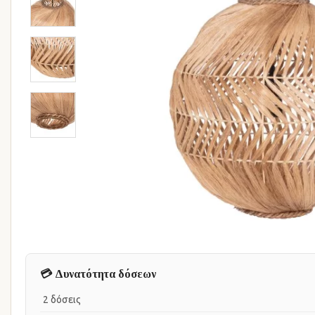
💳 Δυνατότητα δόσεων
2 δόσεις