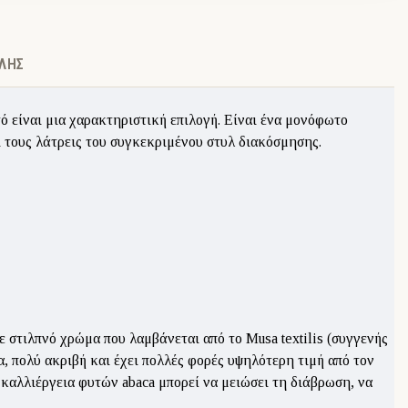
ΛΉΣ
ό είναι μια χαρακτηριστική επιλογή. Είναι ένα μονόφωτο
 τους λάτρεις του συγκεκριμένου στυλ διακόσμησης.
ε στιλπνό χρώμα που λαμβάνεται από το Musa textilis (συγγενής
, πολύ ακριβή και έχει πολλές φορές υψηλότερη τιμή από τον
καλλιέργεια φυτών abaca μπορεί να μειώσει τη διάβρωση, να