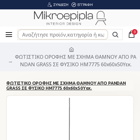
ΣΎΝΔΕΣΗ
ΕΓΓΡΑΦΉ
0
ΦΩΤΙΣΤΙΚΟ ΟΡΟΦΗΣ ΜΕ ΣΧΗΜΑ ΘΑΜΝΟΥ ΑΠΟ PA
NDAN GRASS ΣΕ ΦΥΣΙΚΟ HM7775 60x60x50Yεκ.
ΦΩΤΙΣΤΙΚΟ ΟΡΟΦΗΣ ΜΕ ΣΧΗΜΑ ΘΑΜΝΟΥ ΑΠΟ PANDAN
GRASS ΣΕ ΦΥΣΙΚΟ HM7775 60x60x50Yεκ.