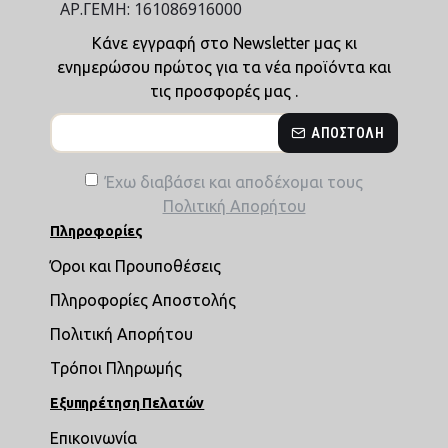
ΑΡ.ΓΕΜΗ: 161086916000
Κάνε εγγραφή στο Newsletter μας κι
ενημερώσου πρώτος για τα νέα προϊόντα και
τις προσφορές μας .
ΑΠΟΣΤΟΛΉ
Έχω διαβάσει και αποδέχομαι τους
Πολιτική Απορήτου
Πληροφορίες
Όροι και Προυποθέσεις
Πληροφορίες Αποστολής
Πολιτική Απορήτου
Τρόποι Πληρωμής
Εξυπηρέτηση Πελατών
Επικοινωνία