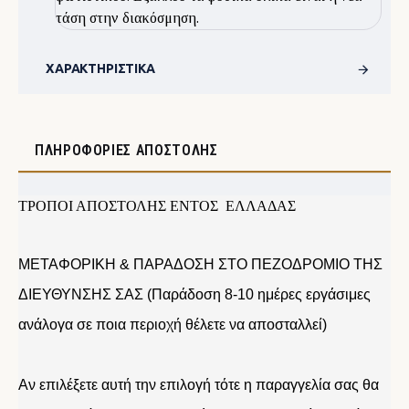
τάση στην διακόσμηση.
ΧΑΡΑΚΤΗΡΙΣΤΙΚΆ
ΠΛΗΡΟΦΟΡΊΕΣ ΑΠΟΣΤΟΛΉΣ
ΤΡΟΠΟΙ ΑΠΟΣΤΟΛΗΣ ΕΝΤΟΣ ΕΛΛΑΔΑΣ
ΜΕΤΑΦΟΡΙΚΗ & ΠΑΡΑΔΟΣΗ ΣΤΟ ΠΕΖΟΔΡΟΜΙΟ ΤΗΣ
ΔΙΕΥΘΥΝΣΗΣ ΣΑΣ (Παράδοση 8-10 ημέρες εργάσιμες
ανάλογα σε ποια περιοχή θέλετε να αποσταλλεί)
Αν επιλέξετε αυτή την επιλογή τότε η παραγγελία σας θα