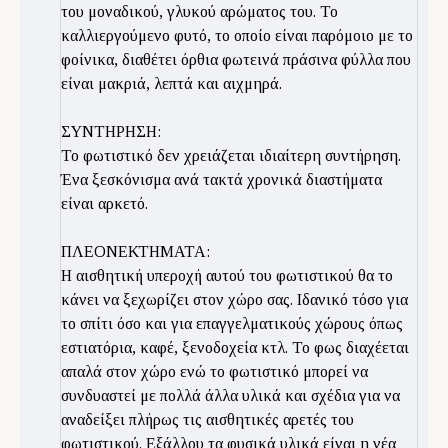
του μοναδικού, γλυκού αρώματος του. Το
καλλιεργούμενο φυτό, το οποίο είναι παρόμοιο με το
φοίνικα, διαθέτει όρθια φωτεινά πράσινα φύλλα που
είναι μακριά, λεπτά και αιχμηρά.
ΣΥΝΤΗΡΗΣΗ:
Το φωτιστικό δεν χρειάζεται ιδιαίτερη συντήρηση.
Ένα ξεσκόνισμα ανά τακτά χρονικά διαστήματα
είναι αρκετό.
ΠΛΕΟΝΕΚΤΗΜΑΤΑ:
Η αισθητική υπεροχή αυτού του φωτιστικού θα το
κάνει να ξεχωρίζει στον χώρο σας. Ιδανικό τόσο για
το σπίτι όσο και για επαγγελματικούς χώρους όπως
εστιατόρια, καφέ, ξενοδοχεία κτλ. Το φως διαχέεται
απαλά στον χώρο ενώ το φωτιστικό μπορεί να
συνδυαστεί με πολλά άλλα υλικά και σχέδια για να
αναδείξει πλήρως τις αισθητικές αρετές του
φωτιστικού. Εξάλλου τα φυσικά υλικά είναι η νέα