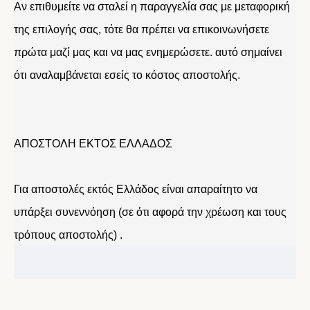
Αν επιθυμείτε να σταλεί η παραγγελία σας με μεταφορική
της επιλογής σας, τότε θα πρέπει να επικοινωνήσετε
πρώτα μαζί μας και να μας ενημερώσετε. αυτό σημαίνει
ότι αναλαμβάνεται εσείς το κόστος αποστολής.
ΑΠΟΣΤΟΛΗ ΕΚΤΟΣ ΕΛΛΑΔΟΣ
Για αποστολές εκτός Ελλάδος είναι απαραίτητο να
υπάρξει συνεννόηση (σε ότι αφορά την χρέωση και τους
τρόπους αποστολής) .