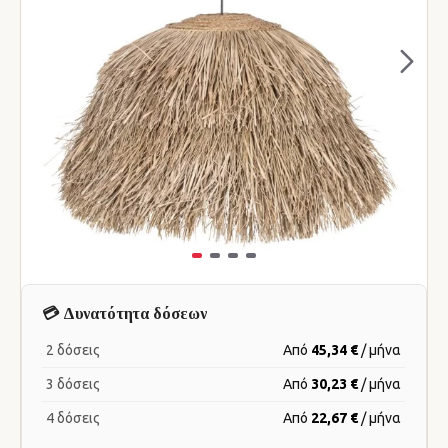
💳 Δυνατότητα δόσεων
2 δόσεις
Από
45,34 €
/ μήνα
3 δόσεις
Από
30,23 €
/ μήνα
4 δόσεις
Από
22,67 €
/ μήνα