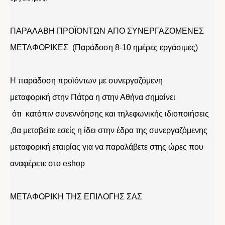
ΠΑΡΑΛΑΒΗ ΠΡΟΪΟΝΤΩΝ ΑΠΟ ΣΥΝΕΡΓΑΖΟΜΕΝΕΣ
ΜΕΤΑΦΟΡΙΚΕΣ (Παράδοση 8-10 ημέρες εργάσιμες)
Η παράδοση προϊόντων με συνεργαζόμενη
μεταφορική στην Πάτρα η στην Αθήνα σημαίνει
ότι κατόπιν συνεννόησης και τηλεφωνικής ιδιοποιήσεις
,θα μεταβείτε εσείς η ίδει στην έδρα της συνεργαζόμενης
μεταφορική εταιρίας για να παραλάβετε στης ώρες που
αναφέρετε στο eshop
ΜΕΤΑΦΟΡΙΚΗ ΤΗΣ ΕΠΙΛΟΓΗΣ ΣΑΣ