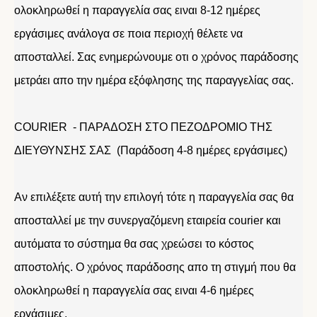
ολοκληρωθεί η παραγγελία σας ειναι 8-12 ημέρες
εργάσιμες ανάλογα σε ποια περιοχή θέλετε να
αποσταλλεί. Σας ενημερώνουμε οτι ο χρόνος παράδοσης
μετράει απο την ημέρα εξόφλησης της παραγγελίας σας.
COURIER - ΠΑΡΑΔΟΣΗ ΣΤΟ ΠΕΖΟΔΡΟΜΙΟ ΤΗΣ
ΔΙΕΥΘΥΝΣΗΣ ΣΑΣ (Παράδοση 4-8 ημέρες εργάσιμες)
Αν επιλέξετε αυτή την επιλογή τότε η παραγγελία σας θα
αποσταλλεί με την συνεργαζόμενη εταιρεία courier και
αυτόματα το σύστημα θα σας χρεώσει το κόστος
αποστολής. Ο χρόνος παράδοσης απο τη στιγμή που θα
ολοκληρωθεί η παραγγελία σας ειναι 4-6 ημέρες
εργάσιμες.