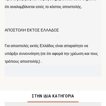
ότι αναλαμβάνεται εσείς το κόστος αποστολής.
ΑΠΟΣΤΟΛΗ ΕΚΤΟΣ ΕΛΛΑΔΟΣ
Για αποστολές εκτός Ελλάδος είναι απαραίτητο να
υπάρξει συνεννόηση (σε ότι αφορά την χρέωση και τους
τρόπους αποστολής) .
ΣΤΉΝ ΊΔΙΑ ΚΑΤΗΓΟΡΊΑ