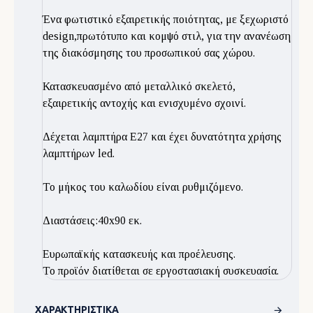
Ένα φωτιστικό εξαιρετικής ποιότητας, με ξεχωριστό
design,πρωτότυπο και κομψό στιλ, για την ανανέωση
της διακόσμησης του προσωπικού σας χώρου.
Κατασκευασμένο από μεταλλικό σκελετό,
εξαιρετικής αντοχής και ενισχυμένο σχοινί.
Δέχεται λαμπτήρα E27 και έχει δυνατότητα χρήσης
λαμπτήρων led.
Το μήκος του καλωδίου είναι ρυθμιζόμενο.
Διαστάσεις:40x90 εκ.
Ευρωπαϊκής κατασκευής και προέλευσης.
Το προϊόν διατίθεται σε εργοστασιακή συσκευασία.
ΧΑΡΑΚΤΗΡΙΣΤΙΚΆ