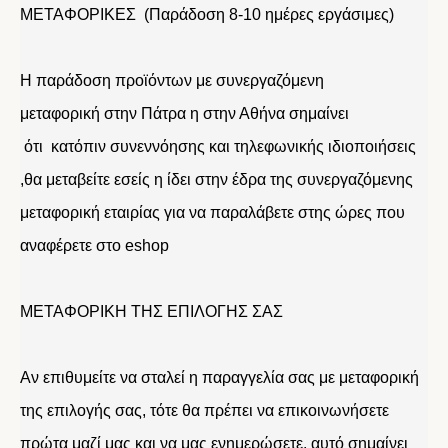
ΜΕΤΑΦΟΡΙΚΕΣ (Παράδοση 8-10 ημέρες εργάσιμες)
Η παράδοση προϊόντων με συνεργαζόμενη
μεταφορική στην Πάτρα η στην Αθήνα σημαίνει
ότι κατόπιν συνεννόησης και τηλεφωνικής ιδιοποιήσεις
,θα μεταβείτε εσείς η ίδει στην έδρα της συνεργαζόμενης
μεταφορική εταιρίας για να παραλάβετε στης ώρες που
αναφέρετε στο eshop
ΜΕΤΑΦΟΡΙΚΗ ΤΗΣ ΕΠΙΛΟΓΗΣ ΣΑΣ
Αν επιθυμείτε να σταλεί η παραγγελία σας με μεταφορική
της επιλογής σας, τότε θα πρέπει να επικοινωνήσετε
πρώτα μαζί μας και να μας ενημερώσετε. αυτό σημαίνει