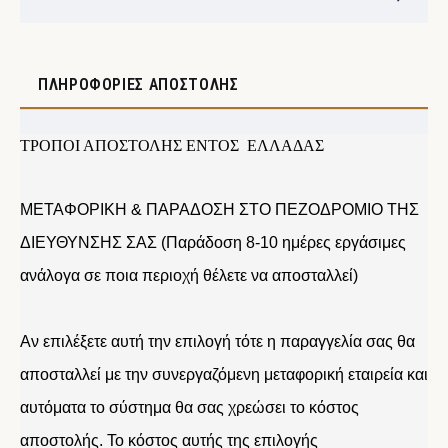
ΠΛΗΡΟΦΟΡΊΕΣ ΑΠΟΣΤΟΛΉΣ
ΤΡΟΠΟΙ ΑΠΟΣΤΟΛΗΣ ΕΝΤΟΣ ΕΛΛΑΔΑΣ
ΜΕΤΑΦΟΡΙΚΗ & ΠΑΡΑΔΟΣΗ ΣΤΟ ΠΕΖΟΔΡΟΜΙΟ ΤΗΣ
ΔΙΕΥΘΥΝΣΗΣ ΣΑΣ (Παράδοση 8-10 ημέρες εργάσιμες
ανάλογα σε ποια περιοχή θέλετε να αποσταλλεί)
Αν επιλέξετε αυτή την επιλογή τότε η παραγγελία σας θα
αποσταλλεί με την συνεργαζόμενη μεταφορική εταιρεία και
αυτόματα το σύστημα θα σας χρεώσει το κόστος
αποστολής. Το κόστος αυτής της επιλογής