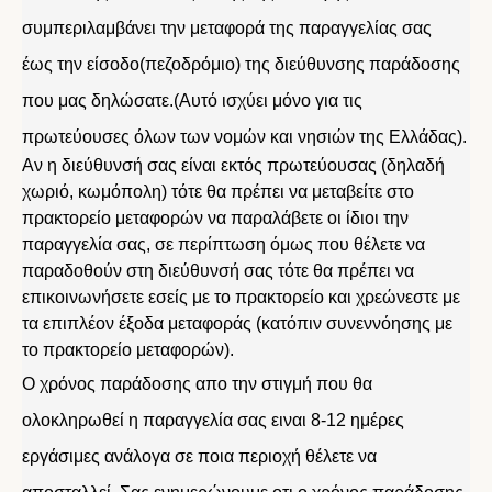
συμπεριλαμβάνει την μεταφορά της παραγγελίας σας
έως την είσοδο(πεζοδρόμιο) της διεύθυνσης παράδοσης
που μας δηλώσατε.(Αυτό ισχύει μόνο για τις
πρωτεύουσες όλων των νομών και νησιών της Ελλάδας).
Αν η διεύθυνσή σας είναι εκτός πρωτεύουσας (δηλαδή
χωριό, κωμόπολη) τότε θα πρέπει να μεταβείτε στο
πρακτορείο μεταφορών να παραλάβετε οι ίδιοι την
παραγγελία σας, σε περίπτωση όμως που θέλετε να
παραδοθούν στη διεύθυνσή σας τότε θα πρέπει να
επικοινωνήσετε εσείς με το πρακτορείο και χρεώνεστε με
τα επιπλέον έξοδα μεταφοράς (κατόπιν συνεννόησης με
το πρακτορείο μεταφορών).
Ο χρόνος παράδοσης απο την στιγμή που θα
ολοκληρωθεί η παραγγελία σας ειναι 8-12 ημέρες
εργάσιμες ανάλογα σε ποια περιοχή θέλετε να