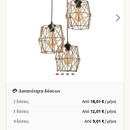
💳 Δυνατότητα δόσεων
2 δόσεις
Από
18,01 €
/ μήνα
3 δόσεις
Από
12,01 €
/ μήνα
4 δόσεις
Από
9,01 €
/ μήνα