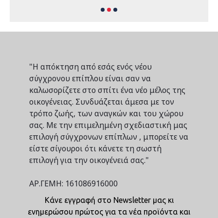
"Η απόκτηση από εσάς ενός νέου
σύγχρονου επίπλου είναι σαν να
καλωσορίζετε στο σπίτι ένα νέο μέλος της
οικογένειας. Συνδυάζεται άμεσα με τον
τρόπο ζωής, των αναγκών και του χώρου
σας. Με την επιμελημένη σχεδιαστική μας
επιλογή σύγχρονων επίπλων , μπορείτε να
είστε σίγουροι ότι κάνετε τη σωστή
επιλογή για την οικογένειά σας."
ΑΡ.ΓΕΜΗ: 161086916000
Κάνε εγγραφή στο Newsletter μας κι
ενημερώσου πρώτος για τα νέα προϊόντα και