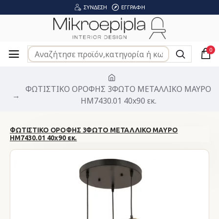
ΣΎΝΔΕΣΗ
ΕΓΓΡΑΦΉ
0
ΦΩΤΙΣΤΙΚΟ ΟΡΟΦΗΣ 3ΦΩΤΟ ΜΕΤΑΛΛΙΚΟ ΜΑΥΡΟ
HM7430.01 40x90 εκ.
ΦΩΤΙΣΤΙΚΟ ΟΡΟΦΗΣ 3ΦΩΤΟ ΜΕΤΑΛΛΙΚΟ ΜΑΥΡΟ
HM7430.01 40x90 εκ.