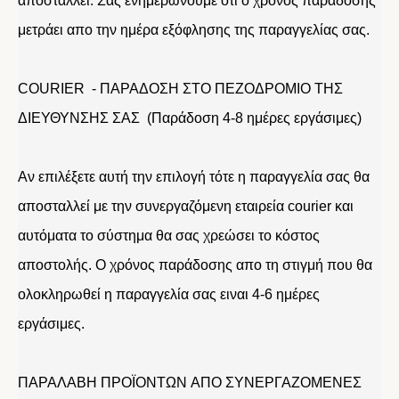
αποσταλλεί. Σας ενημερώνουμε οτι ο χρόνος παράδοσης
μετράει απο την ημέρα εξόφλησης της παραγγελίας σας.
COURIER - ΠΑΡΑΔΟΣΗ ΣΤΟ ΠΕΖΟΔΡΟΜΙΟ ΤΗΣ
ΔΙΕΥΘΥΝΣΗΣ ΣΑΣ (Παράδοση 4-8 ημέρες εργάσιμες)
Αν επιλέξετε αυτή την επιλογή τότε η παραγγελία σας θα
αποσταλλεί με την συνεργαζόμενη εταιρεία courier και
αυτόματα το σύστημα θα σας χρεώσει το κόστος
αποστολής. Ο χρόνος παράδοσης απο τη στιγμή που θα
ολοκληρωθεί η παραγγελία σας ειναι 4-6 ημέρες
εργάσιμες.
ΠΑΡΑΛΑΒΗ ΠΡΟΪΟΝΤΩΝ ΑΠΟ ΣΥΝΕΡΓΑΖΟΜΕΝΕΣ