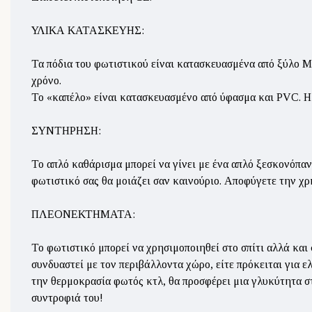
ΥΛΙΚΑ ΚΑΤΑΣΚΕΥΗΣ:
Τα πόδια του φωτιστικού είναι κατασκευασμένα από ξύλο M
χρόνο.
Το «καπέλο» είναι κατασκευασμένο από ύφασμα και PVC. Η 
ΣΥΝΤΗΡΗΣΗ:
Το απλό καθάρισμα μπορεί να γίνει με ένα απλό ξεσκονόπαν
φωτιστικό σας θα μοιάζει σαν καινούριο. Αποφύγετε την χ
ΠΛΕΟΝΕΚΤΗΜΑΤΑ:
Το φωτιστικό μπορεί να χρησιμοποιηθεί στο σπίτι αλλά και 
συνδυαστεί με τον περιβάλλοντα χώρο, είτε πρόκειται για 
την θερμοκρασία φωτός κτλ, θα προσφέρει μια γλυκύτητα στ
συντροφιά του!