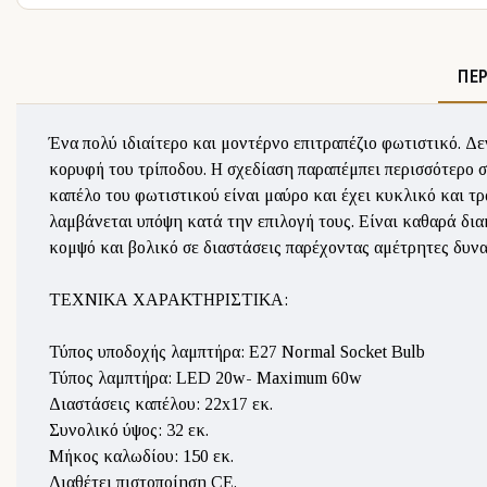
ΠΕ
Ένα πολύ ιδιαίτερο και μοντέρνο επιτραπέζιο φωτιστικό. Δε
κορυφή του τρίποδου. Η σχεδίαση παραπέμπει περισσότερο σ
καπέλο του φωτιστικού είναι μαύρο και έχει κυκλικό και τρ
λαμβάνεται υπόψη κατά την επιλογή τους. Είναι καθαρά δια
κομψό και βολικό σε διαστάσεις παρέχοντας αμέτρητες δυνα
ΤΕΧΝΙΚΑ ΧΑΡΑΚΤΗΡΙΣΤΙΚΑ:
Τύπος υποδοχής λαμπτήρα: Ε27 Normal Socket Bulb
Τύπος λαμπτήρα: LED 20w- Maximum 60w
Διαστάσεις καπέλου: 22x17 εκ.
Συνολικό ύψος: 32 εκ.
Μήκος καλωδίου: 150 εκ.
Διαθέτει πιστοποίηση CE.