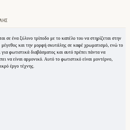
ΛΉΣ
αι σε ένα ξύλινο τρίποδο με το καπέλο του να στηρίζεται στην
το μέγεθος και την μορφή σκυτάλης σε καφέ χρωματισμό, ενώ το
ι για φωτιστικά διαβάσματος και αυτό πρέπει πάντα να
ει να είναι αρμονικό. Αυτό το φωτιστικό είναι μοντέρνο,
ικρό έργο τέχνης.