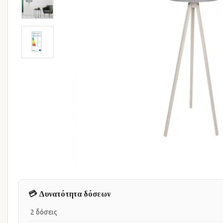
💳 Δυνατότητα δόσεων
2 δόσεις