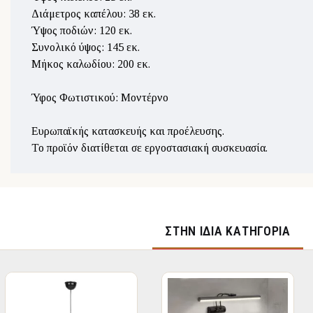
Διάμετρος καπέλου: 38 εκ.
Ύψος ποδιών: 120 εκ.
Συνολικό ύψος: 145 εκ.
Μήκος καλωδίου: 200 εκ.
Ύφος Φωτιστικού: Μοντέρνο
Ευρωπαϊκής κατασκευής και προέλευσης.
Το προϊόν διατίθεται σε εργοστασιακή συσκευασία.
ΣΤΉΝ ΊΔΙΑ ΚΑΤΗΓΟΡΊΑ