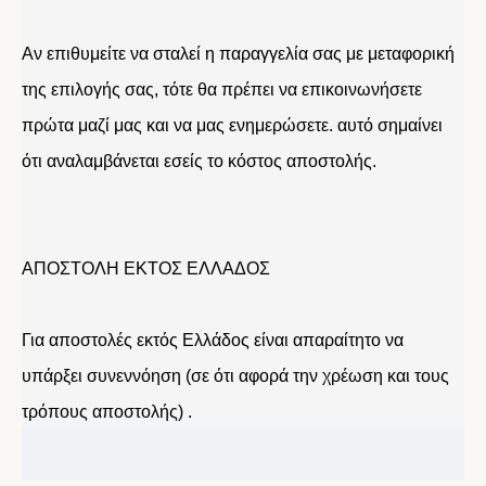
Αν επιθυμείτε να σταλεί η παραγγελία σας με μεταφορική
της επιλογής σας, τότε θα πρέπει να επικοινωνήσετε
πρώτα μαζί μας και να μας ενημερώσετε. αυτό σημαίνει
ότι αναλαμβάνεται εσείς το κόστος αποστολής.
ΑΠΟΣΤΟΛΗ ΕΚΤΟΣ ΕΛΛΑΔΟΣ
Για αποστολές εκτός Ελλάδος είναι απαραίτητο να
υπάρξει συνεννόηση (σε ότι αφορά την χρέωση και τους
τρόπους αποστολής) .