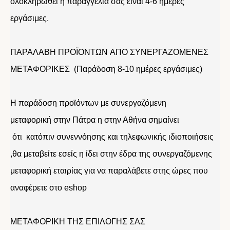
ολοκληρωθεί η παραγγελία σας ειναι 4-6 ημέρες
εργάσιμες.
ΠΑΡΑΛΑΒΗ ΠΡΟΪΟΝΤΩΝ ΑΠΟ ΣΥΝΕΡΓΑΖΟΜΕΝΕΣ
ΜΕΤΑΦΟΡΙΚΕΣ (Παράδοση 8-10 ημέρες εργάσιμες)
Η παράδοση προϊόντων με συνεργαζόμενη
μεταφορική στην Πάτρα η στην Αθήνα σημαίνει
ότι κατόπιν συνεννόησης και τηλεφωνικής ιδιοποιήσεις
,θα μεταβείτε εσείς η ίδει στην έδρα της συνεργαζόμενης
μεταφορική εταιρίας για να παραλάβετε στης ώρες που
αναφέρετε στο eshop
ΜΕΤΑΦΟΡΙΚΗ ΤΗΣ ΕΠΙΛΟΓΗΣ ΣΑΣ