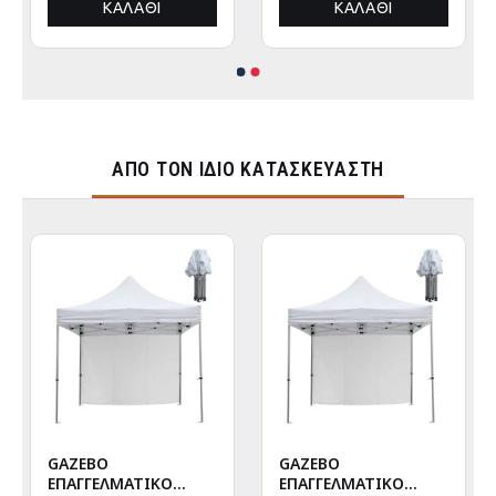
ΚΑΛΆΘΙ
ΚΑΛΆΘΙ
ΑΠΌ ΤΟΝ ΊΔΙΟ ΚΑΤΑΣΚΕΥΑΣΤΉ
GAZEBO
GAZEBO
ΕΠΑΓΓΕΛΜΑΤΙΚΟ
ΕΠΑΓΓΕΛΜΑΤΙΚΟ