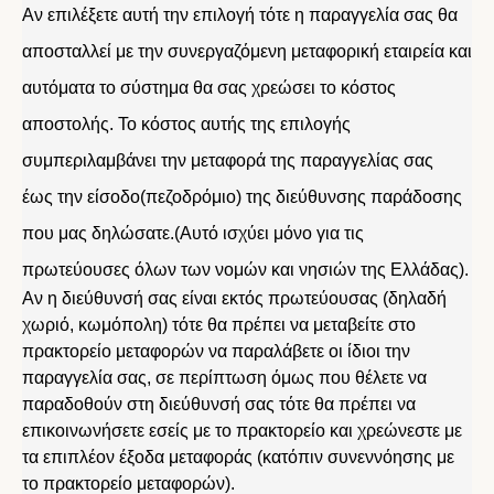
Αν επιλέξετε αυτή την επιλογή τότε η παραγγελία σας θα
αποσταλλεί με την συνεργαζόμενη μεταφορική εταιρεία και
αυτόματα το σύστημα θα σας χρεώσει το κόστος
αποστολής. Το κόστος αυτής της επιλογής
συμπεριλαμβάνει την μεταφορά της παραγγελίας σας
έως την είσοδο(πεζοδρόμιο) της διεύθυνσης παράδοσης
που μας δηλώσατε.(Αυτό ισχύει μόνο για τις
πρωτεύουσες όλων των νομών και νησιών της Ελλάδας).
Αν η διεύθυνσή σας είναι εκτός πρωτεύουσας (δηλαδή
χωριό, κωμόπολη) τότε θα πρέπει να μεταβείτε στο
πρακτορείο μεταφορών να παραλάβετε οι ίδιοι την
παραγγελία σας, σε περίπτωση όμως που θέλετε να
παραδοθούν στη διεύθυνσή σας τότε θα πρέπει να
επικοινωνήσετε εσείς με το πρακτορείο και χρεώνεστε με
τα επιπλέον έξοδα μεταφοράς (κατόπιν συνεννόησης με
το πρακτορείο μεταφορών).