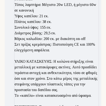
Τύπος λαμπτήρα: Μέγιστο 20w LED, ή μέγιστο 60w
σε κανονική
Ύψος καπέλου: 21 εκ.
Πλάτος καπέλου: 38 εκ.
Συνολικό ύψος: 155 εκ.
Διάμετρος βάσης: 29,5 εκ.
Μήκος καλωδίου: 200 εκ. με διακόπτη on-off
Σετ πρίζας κρεμάστρας: Πιστοποίηση CE και 100%
ελεγχόμενη ασφάλεια.
ΥΛΙΚΟ ΚΑΤΑΣΚΕΥΗΣ: Η κολώνα στήριξης είναι
μεταλλική με κατακόρυφες ακτίνες. Αυτό προσδίδει
τεράστια αντοχή και ανθεκτικότητα, τόσο σε φθορές
όσο και στον χρόνο. Στο κάτω μέρος της μεταλλικής
στεφάνης υπάρχουν πλαστικές τάπες για την
προστασία του δαπέδου σας.
Το «καπέλο» είναι κατασκευασμένο από ύφασμα.