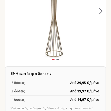
💳 Δυνατότητα δόσεων
2 δόσεις
Από
29,95 €
/ μήνα
3 δόσεις
Από
19,97 €
/ μήνα
4 δόσεις
Από
14,97 €
/ μήνα
*Ενδεικτικός υπολογισμός βάσει τελικής τιμής. Δεν αποτελεί