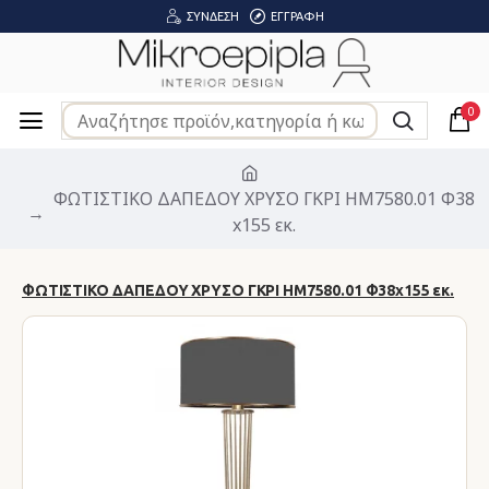
ΣΎΝΔΕΣΗ
ΕΓΓΡΑΦΉ
0
ΦΩΤΙΣΤΙΚΟ ΔΑΠΕΔΟΥ ΧΡΥΣΟ ΓΚΡΙ HM7580.01 Φ38
x155 εκ.
ΦΩΤΙΣΤΙΚΟ ΔΑΠΕΔΟΥ ΧΡΥΣΟ ΓΚΡΙ HM7580.01 Φ38x155 εκ.