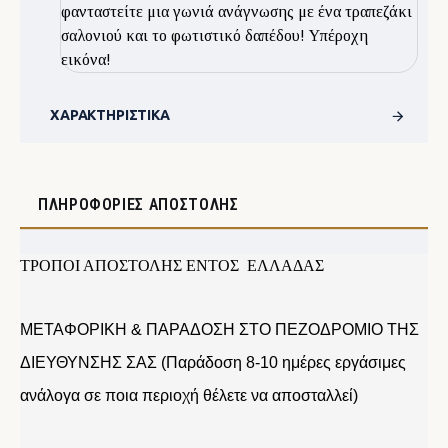
φανταστείτε μια γωνιά ανάγνωσης με ένα τραπεζάκι
σαλονιού και το φωτιστικό δαπέδου! Υπέροχη
εικόνα!
ΧΑΡΑΚΤΗΡΙΣΤΙΚΆ
ΠΛΗΡΟΦΟΡΊΕΣ ΑΠΟΣΤΟΛΉΣ
ΤΡΟΠΟΙ ΑΠΟΣΤΟΛΗΣ ΕΝΤΟΣ ΕΛΛΑΔΑΣ
ΜΕΤΑΦΟΡΙΚΗ & ΠΑΡΑΔΟΣΗ ΣΤΟ ΠΕΖΟΔΡΟΜΙΟ ΤΗΣ
ΔΙΕΥΘΥΝΣΗΣ ΣΑΣ (Παράδοση 8-10 ημέρες εργάσιμες
ανάλογα σε ποια περιοχή θέλετε να αποσταλλεί)