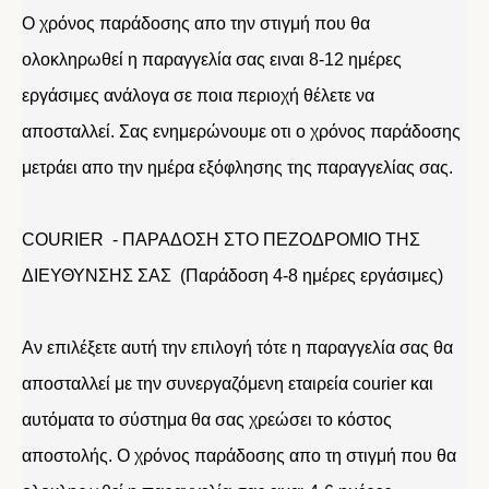
Ο χρόνος παράδοσης απο την στιγμή που θα
ολοκληρωθεί η παραγγελία σας ειναι 8-12 ημέρες
εργάσιμες ανάλογα σε ποια περιοχή θέλετε να
αποσταλλεί. Σας ενημερώνουμε οτι ο χρόνος παράδοσης
μετράει απο την ημέρα εξόφλησης της παραγγελίας σας.
COURIER - ΠΑΡΑΔΟΣΗ ΣΤΟ ΠΕΖΟΔΡΟΜΙΟ ΤΗΣ
ΔΙΕΥΘΥΝΣΗΣ ΣΑΣ (Παράδοση 4-8 ημέρες εργάσιμες)
Αν επιλέξετε αυτή την επιλογή τότε η παραγγελία σας θα
αποσταλλεί με την συνεργαζόμενη εταιρεία courier και
αυτόματα το σύστημα θα σας χρεώσει το κόστος
αποστολής. Ο χρόνος παράδοσης απο τη στιγμή που θα