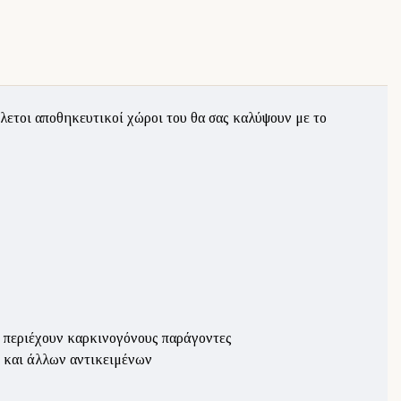
πλετοι αποθηκευτικοί χώροι του θα σας καλύψουν με το
ν περιέχουν καρκινογόνους παράγοντες
 και άλλων αντικειμένων