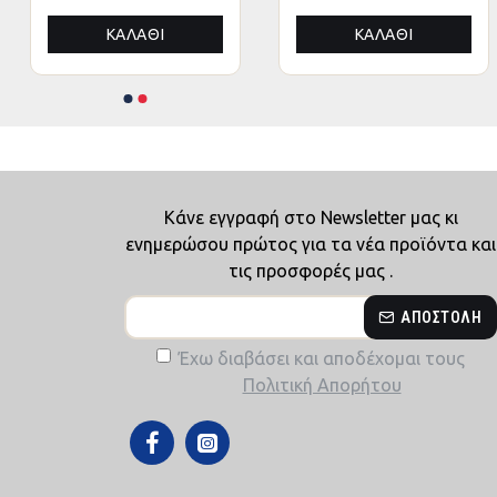
ΚΑΛΆΘΙ
ΚΑΛΆΘΙ
Κάνε εγγραφή στο Newsletter μας κι
ενημερώσου πρώτος για τα νέα προϊόντα και
τις προσφορές μας .
ΑΠΟΣΤΟΛΉ
Έχω διαβάσει και αποδέχομαι τους
Πολιτική Απορήτου