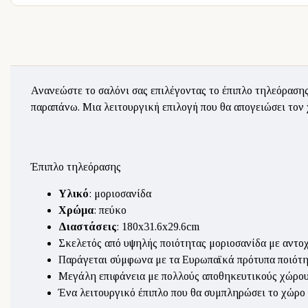
Ανανεώστε το σαλόνι σας επιλέγοντας το έπιπλο τηλεόραση
παραπάνω. Μια λειτουργική επιλογή που θα απογειώσει τον 
Έπιπλο τηλεόρασης
Υλικό
: μοριοσανίδα
Χρώμα
: πεύκο
Διαστάσεις
: 180x31.6x29.6cm
Σκελετός από υψηλής ποιότητας μοριοσανίδα με αντο
Παράγεται σύμφωνα με τα Ευρωπαϊκά πρότυπα ποιότητα
Μεγάλη επιφάνεια με πολλούς αποθηκευτικούς χώρου
Ένα λειτουργικό έπιπλο που θα συμπληρώσει το χώρο 