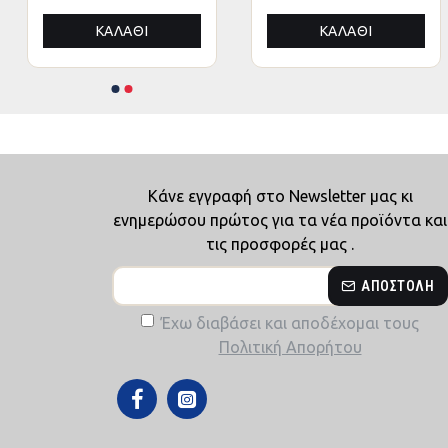
ΚΑΛΆΘΙ
ΚΑΛΆΘΙ
Κάνε εγγραφή στο Newsletter μας κι
ενημερώσου πρώτος για τα νέα προϊόντα και
τις προσφορές μας .
ΑΠΟΣΤΟΛΉ
Έχω διαβάσει και αποδέχομαι τους
Πολιτική Απορήτου