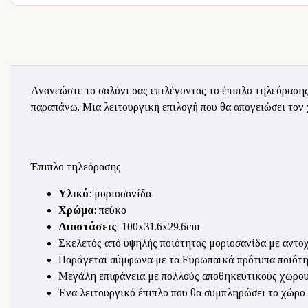
Ανανεώστε το σαλόνι σας επιλέγοντας το έπιπλο τηλεόραση
παραπάνω. Μια λειτουργική επιλογή που θα απογειώσει τον 
Έπιπλο τηλεόρασης
Υλικό
: μοριοσανίδα
Χρώμα
: πεύκο
Διαστάσεις
: 100x31.6x29.6cm
Σκελετός από υψηλής ποιότητας μοριοσανίδα με αντο
Παράγεται σύμφωνα με τα Ευρωπαϊκά πρότυπα ποιότητα
Μεγάλη επιφάνεια με πολλούς αποθηκευτικούς χώρου
Ένα λειτουργικό έπιπλο που θα συμπληρώσει το χώρο 