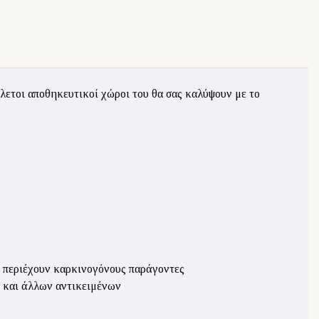
πλετοι αποθηκευτικοί χώροι του θα σας καλύψουν με το
ν περιέχουν καρκινογόνους παράγοντες
 και άλλων αντικειμένων