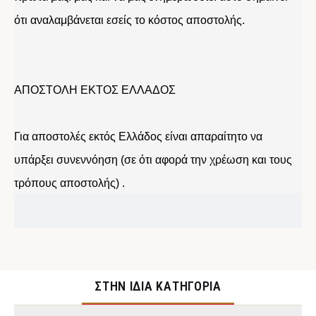
ότι αναλαμβάνεται εσείς το κόστος αποστολής.
ΑΠΟΣΤΟΛΗ ΕΚΤΟΣ ΕΛΛΑΔΟΣ
Για αποστολές εκτός Ελλάδος είναι απαραίτητο να
υπάρξει συνεννόηση (σε ότι αφορά την χρέωση και τους
τρόπους αποστολής) .
ΣΤΉΝ ΊΔΙΑ ΚΑΤΗΓΟΡΊΑ