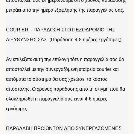
αποσταλλεί. Σας ενημερώνουμε οτι ο χρόνος παράδοσης
μετράει απο την ημέρα εξόφλησης της παραγγελίας σας.
COURIER - ΠΑΡΑΔΟΣΗ ΣΤΟ ΠΕΖΟΔΡΟΜΙΟ ΤΗΣ
ΔΙΕΥΘΥΝΣΗΣ ΣΑΣ (Παράδοση 4-8 ημέρες εργάσιμες)
Αν επιλέξετε αυτή την επιλογή τότε η παραγγελία σας θα
αποσταλλεί με την συνεργαζόμενη εταιρεία courier και
αυτόματα το σύστημα θα σας χρεώσει το κόστος
αποστολής. Ο χρόνος παράδοσης απο τη στιγμή που θα
ολοκληρωθεί η παραγγελία σας ειναι 4-6 ημέρες
εργάσιμες.
ΠΑΡΑΛΑΒΗ ΠΡΟΪΟΝΤΩΝ ΑΠΟ ΣΥΝΕΡΓΑΖΟΜΕΝΕΣ