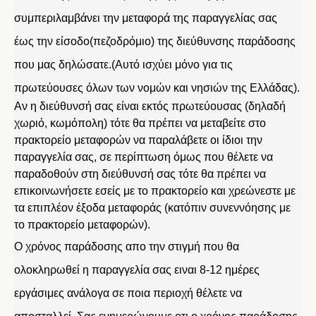
συμπεριλαμβάνει την μεταφορά της παραγγελίας σας
έως την είσοδο(πεζοδρόμιο) της διεύθυνσης παράδοσης
που μας δηλώσατε.(Αυτό ισχύει μόνο για τις
πρωτεύουσες όλων των νομών και νησιών της Ελλάδας).
Αν η διεύθυνσή σας είναι εκτός πρωτεύουσας (δηλαδή
χωριό, κωμόπολη) τότε θα πρέπει να μεταβείτε στο
πρακτορείο μεταφορών να παραλάβετε οι ίδιοι την
παραγγελία σας, σε περίπτωση όμως που θέλετε να
παραδοθούν στη διεύθυνσή σας τότε θα πρέπει να
επικοινωνήσετε εσείς με το πρακτορείο και χρεώνεστε με
τα επιπλέον έξοδα μεταφοράς (κατόπιν συνεννόησης με
το πρακτορείο μεταφορών).
Ο χρόνος παράδοσης απο την στιγμή που θα
ολοκληρωθεί η παραγγελία σας ειναι 8-12 ημέρες
εργάσιμες ανάλογα σε ποια περιοχή θέλετε να