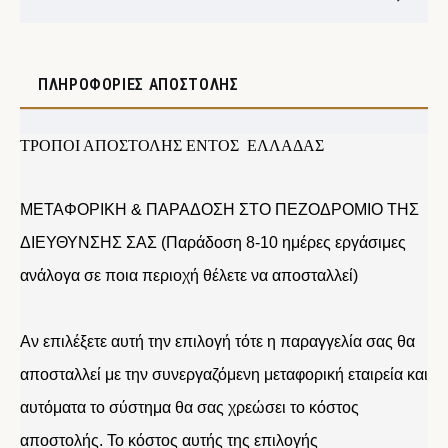
ΠΛΗΡΟΦΟΡΊΕΣ ΑΠΟΣΤΟΛΉΣ
ΤΡΟΠΟΙ ΑΠΟΣΤΟΛΗΣ ΕΝΤΟΣ ΕΛΛΑΔΑΣ
ΜΕΤΑΦΟΡΙΚΗ & ΠΑΡΑΔΟΣΗ ΣΤΟ ΠΕΖΟΔΡΟΜΙΟ ΤΗΣ
ΔΙΕΥΘΥΝΣΗΣ ΣΑΣ (Παράδοση 8-10 ημέρες εργάσιμες
ανάλογα σε ποια περιοχή θέλετε να αποσταλλεί)
Αν επιλέξετε αυτή την επιλογή τότε η παραγγελία σας θα
αποσταλλεί με την συνεργαζόμενη μεταφορική εταιρεία και
αυτόματα το σύστημα θα σας χρεώσει το κόστος
αποστολής. Το κόστος αυτής της επιλογής