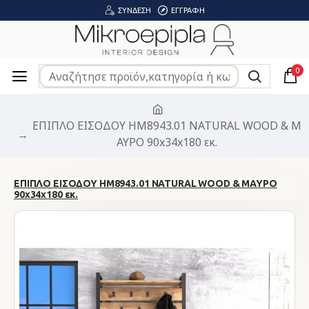
ΣΎΝΔΕΣΗ
ΕΓΓΡΑΦΉ
0
ΕΠΙΠΛΟ ΕΙΣΟΔΟΥ HM8943.01 NATURAL WOOD & Μ
ΑΥΡΟ 90x34x180 εκ.
ΕΠΙΠΛΟ ΕΙΣΟΔΟΥ HM8943.01 NATURAL WOOD & ΜΑΥΡΟ
90x34x180 εκ.