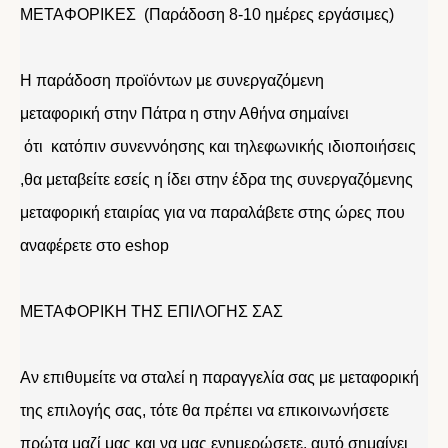
ΜΕΤΑΦΟΡΙΚΕΣ (Παράδοση 8-10 ημέρες εργάσιμες)
Η παράδοση προϊόντων με συνεργαζόμενη
μεταφορική στην Πάτρα η στην Αθήνα σημαίνει
ότι κατόπιν συνεννόησης και τηλεφωνικής ιδιοποιήσεις
,θα μεταβείτε εσείς η ίδει στην έδρα της συνεργαζόμενης
μεταφορική εταιρίας για να παραλάβετε στης ώρες που
αναφέρετε στο eshop
ΜΕΤΑΦΟΡΙΚΗ ΤΗΣ ΕΠΙΛΟΓΗΣ ΣΑΣ
Αν επιθυμείτε να σταλεί η παραγγελία σας με μεταφορική
της επιλογής σας, τότε θα πρέπει να επικοινωνήσετε
πρώτα μαζί μας και να μας ενημερώσετε. αυτό σημαίνει