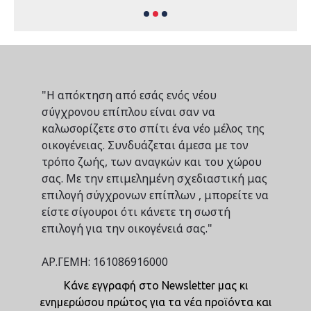
"Η απόκτηση από εσάς ενός νέου
σύγχρονου επίπλου είναι σαν να
καλωσορίζετε στο σπίτι ένα νέο μέλος της
οικογένειας. Συνδυάζεται άμεσα με τον
τρόπο ζωής, των αναγκών και του χώρου
σας. Με την επιμελημένη σχεδιαστική μας
επιλογή σύγχρονων επίπλων , μπορείτε να
είστε σίγουροι ότι κάνετε τη σωστή
επιλογή για την οικογένειά σας."
ΑΡ.ΓΕΜΗ: 161086916000
Κάνε εγγραφή στο Newsletter μας κι
ενημερώσου πρώτος για τα νέα προϊόντα και