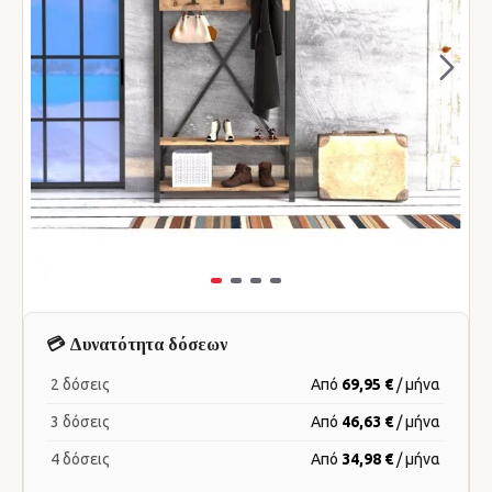
💳 Δυνατότητα δόσεων
2 δόσεις
Από
69,95 €
/ μήνα
3 δόσεις
Από
46,63 €
/ μήνα
4 δόσεις
Από
34,98 €
/ μήνα