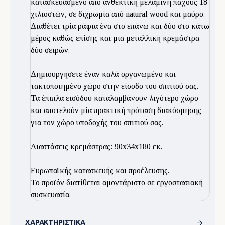
κατασκευασμένο από ανθεκτική μελαμίνη πάχους 18
χιλιοστών, σε διχρωμία από natural wood και μαύρο.
Διαθέτει τρία ράφια ένα στο επάνω και δύο στο κάτω
μέρος καθώς επίσης και μια μεταλλική κρεμάστρα
δύο σειρών.
Δημιουργήσετε έναν καλά οργανωμένο και
τακτοποιημένο χώρο στην είσοδο του σπιτιού σας.
Τα έπιπλα εισόδου καταλαμβάνουν λιγότερο χώρο
και αποτελούν μία πρακτική πρόταση διακόσμησης
για τον χώρο υποδοχής του σπιτιού σας.
Διαστάσεις κρεμάστρας: 90x34x180 εκ.
Ευρωπαϊκής κατασκευής και προέλευσης.
Το προϊόν διατίθεται αμοντάριστο σε εργοστασιακή
συσκευασία.
ΧΑΡΑΚΤΗΡΙΣΤΙΚΆ