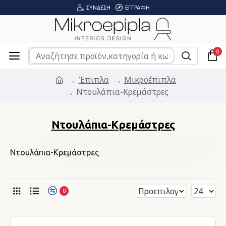
ΣΎΝΔΕΣΗ
ΕΓΓΡΑΦΉ
0
Έπιπλα
Μικροέπιπλα
Ντουλάπια-Κρεμάστρες
Ντουλάπια-Κρεμάστρες
Ντουλάπια-Κρεμάστρες
0