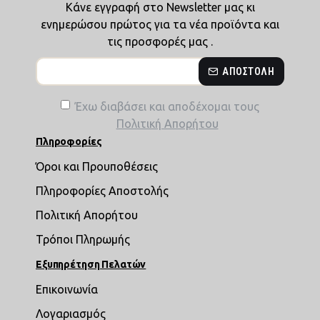
Κάνε εγγραφή στο Newsletter μας κι
ενημερώσου πρώτος για τα νέα προϊόντα και
τις προσφορές μας .
ΑΠΟΣΤΟΛΉ
Έχω διαβάσει και αποδέχομαι τους
Πολιτική Απορήτου
Πληροφορίες
Όροι και Προυποθέσεις
Πληροφορίες Αποστολής
Πολιτική Απορήτου
Τρόποι Πληρωμής
Εξυπηρέτηση Πελατών
Επικοινωνία
Λογαριασμός