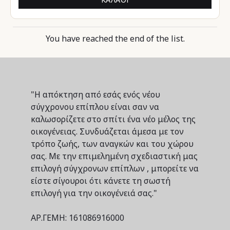
You have reached the end of the list.
"Η απόκτηση από εσάς ενός νέου
σύγχρονου επίπλου είναι σαν να
καλωσορίζετε στο σπίτι ένα νέο μέλος της
οικογένειας. Συνδυάζεται άμεσα με τον
τρόπο ζωής, των αναγκών και του χώρου
σας. Με την επιμελημένη σχεδιαστική μας
επιλογή σύγχρονων επίπλων , μπορείτε να
είστε σίγουροι ότι κάνετε τη σωστή
επιλογή για την οικογένειά σας."
ΑΡ.ΓΕΜΗ: 161086916000