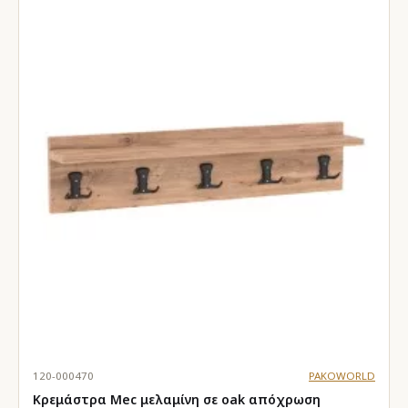
120-000470
PAKOWORLD
Κρεμάστρα Mec μελαμίνη σε oak απόχρωση