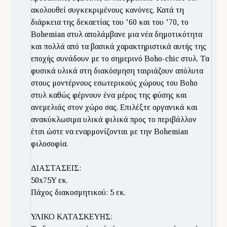
ακολουθεί συγκεκριμένους κανόνες. Κατά τη
διάρκεια της δεκαετίας του ’60 και του ’70, το
Bohemian στυλ απολάμβανε μια νέα δημοτικότητα
και πολλά από τα βασικά χαρακτηριστικά αυτής της
εποχής συνάδουν με το σημερινό Boho-chic στυλ. Τα
φυσικά υλικά στη διακόσμηση ταιριάζουν απόλυτα
στους μοντέρνους εσωτερικούς χώρους του Boho
στυλ καθώς φέρνουν ένα μέρος της φύσης και
ανεμελιάς στον χώρο σας. Επιλέξτε οργανικά και
ανακύκλωσιμα υλικά φιλικά προς το περιβάλλον
έτσι ώστε να εναρμονίζονται με την Bohemian
φιλοσοφία.
ΔΙΑΣΤΑΣΕΙΣ:
50x75Y εκ.
Πάχος διακοσμητικού: 5 εκ.
ΥΛΙΚΟ ΚΑΤΑΣΚΕΥΗΣ: