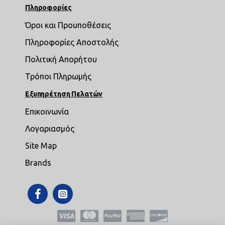
Πληροφορίες
Όροι και Προυποθέσεις
Πληροφορίες Αποστολής
Πολιτική Απορήτου
Τρόποι Πληρωμής
Εξυπηρέτηση Πελατών
Επικοινωνία
Λογαριασμός
Site Map
Brands