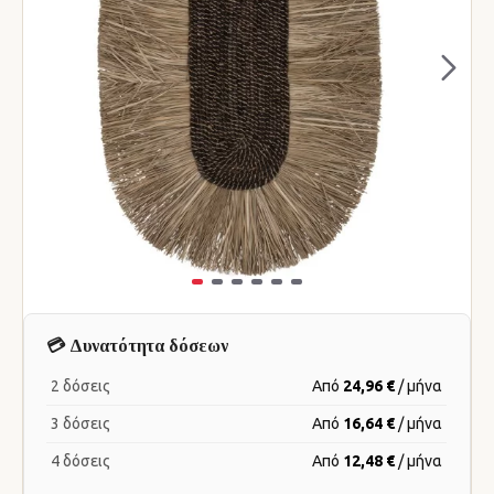
💳 Δυνατότητα δόσεων
2 δόσεις
Από
24,96 €
/ μήνα
3 δόσεις
Από
16,64 €
/ μήνα
4 δόσεις
Από
12,48 €
/ μήνα