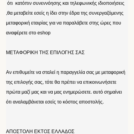
ότι κατόπιν συνεννόησης και τηλεφωνικής ιδιοποιήσεις
,θα μεταβείτε εσείς η ίδει στην έδρα της συνεργαζόμενης
μεταφορική εταιρίας για να παραλάβετε στης ώρες που
αναφέρετε στο eshop
ΜΕΤΑΦΟΡΙΚΗ ΤΗΣ ΕΠΙΛΟΓΗΣ ΣΑΣ
Αν επιθυμείτε να σταλεί η παραγγελία σας με μεταφορική
της επιλογής σας, τότε θα πρέπει να επικοινωνήσετε
πρώτα μαζί μας και να μας ενημερώσετε. αυτό σημαίνει
ότι αναλαμβάνεται εσείς το κόστος αποστολής.
ΑΠΟΣΤΟΛΗ ΕΚΤΟΣ ΕΛΛΑΔΟΣ