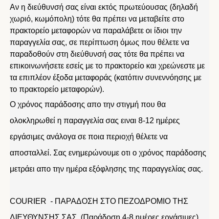
Αν η διεύθυνσή σας είναι εκτός πρωτεύουσας (δηλαδή
χωριό, κωμόπολη) τότε θα πρέπει να μεταβείτε στο
πρακτορείο μεταφορών να παραλάβετε οι ίδιοι την
παραγγελία σας, σε περίπτωση όμως που θέλετε να
παραδοθούν στη διεύθυνσή σας τότε θα πρέπει να
επικοινωνήσετε εσείς με το πρακτορείο και χρεώνεστε με
τα επιπλέον έξοδα μεταφοράς (κατόπιν συνεννόησης με
το πρακτορείο μεταφορών).
Ο χρόνος παράδοσης απο την στιγμή που θα
ολοκληρωθεί η παραγγελία σας ειναι 8-12 ημέρες
εργάσιμες ανάλογα σε ποια περιοχή θέλετε να
αποσταλλεί. Σας ενημερώνουμε οτι ο χρόνος παράδοσης
μετράει απο την ημέρα εξόφλησης της παραγγελίας σας.
COURIER - ΠΑΡΑΔΟΣΗ ΣΤΟ ΠΕΖΟΔΡΟΜΙΟ ΤΗΣ
ΔΙΕΥΘΥΝΣΗΣ ΣΑΣ (Παράδοση 4-8 ημέρες εργάσιμες)