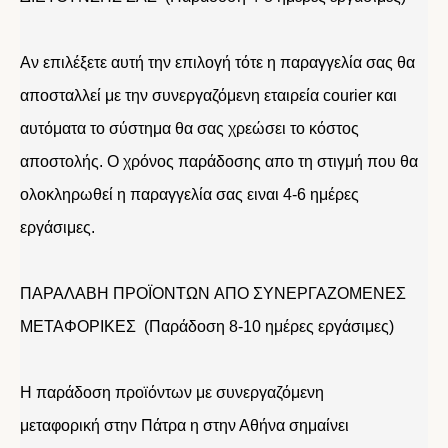
Αν επιλέξετε αυτή την επιλογή τότε η παραγγελία σας θα
αποσταλλεί με την συνεργαζόμενη εταιρεία courier και
αυτόματα το σύστημα θα σας χρεώσει το κόστος
αποστολής. Ο χρόνος παράδοσης απο τη στιγμή που θα
ολοκληρωθεί η παραγγελία σας ειναι 4-6 ημέρες
εργάσιμες.
ΠΑΡΑΛΑΒΗ ΠΡΟΪΟΝΤΩΝ ΑΠΟ ΣΥΝΕΡΓΑΖΟΜΕΝΕΣ
ΜΕΤΑΦΟΡΙΚΕΣ (Παράδοση 8-10 ημέρες εργάσιμες)
Η παράδοση προϊόντων με συνεργαζόμενη
μεταφορική στην Πάτρα η στην Αθήνα σημαίνει