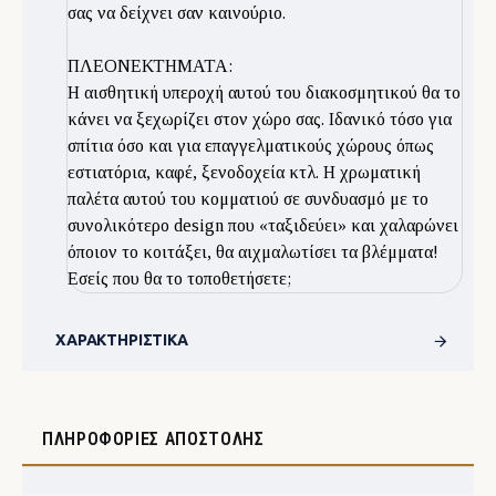
σας να δείχνει σαν καινούριο.
ΠΛΕΟΝΕΚΤΗΜΑΤΑ:
Η αισθητική υπεροχή αυτού του διακοσμητικού θα το
κάνει να ξεχωρίζει στον χώρο σας. Ιδανικό τόσο για
σπίτια όσο και για επαγγελματικούς χώρους όπως
εστιατόρια, καφέ, ξενοδοχεία κτλ. Η χρωματική
παλέτα αυτού του κομματιού σε συνδυασμό με το
συνολικότερο design που «ταξιδεύει» και χαλαρώνει
όποιον το κοιτάξει, θα αιχμαλωτίσει τα βλέμματα!
Εσείς που θα το τοποθετήσετε;
ΧΑΡΑΚΤΗΡΙΣΤΙΚΆ
ΠΛΗΡΟΦΟΡΊΕΣ ΑΠΟΣΤΟΛΉΣ