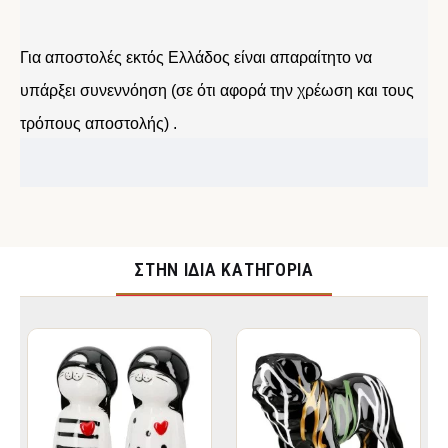
Για αποστολές εκτός Ελλάδος είναι απαραίτητο να
υπάρξει συνεννόηση (σε ότι αφορά την χρέωση και τους
τρόπους αποστολής) .
ΣΤΉΝ ΊΔΙΑ ΚΑΤΗΓΟΡΊΑ