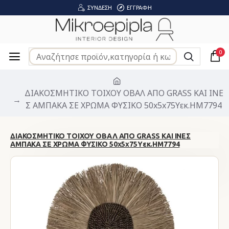
ΣΎΝΔΕΣΗ
ΕΓΓΡΑΦΉ
0
ΔΙΑΚΟΣΜΗΤΙΚΟ ΤΟΙΧΟΥ ΟΒΑΛ ΑΠΟ GRASS ΚΑΙ ΙΝΕ
Σ ΑΜΠΑΚΑ ΣΕ ΧΡΩΜΑ ΦΥΣΙΚΟ 50x5x75Yεκ.HM7794
ΔΙΑΚΟΣΜΗΤΙΚΟ ΤΟΙΧΟΥ ΟΒΑΛ ΑΠΟ GRASS ΚΑΙ ΙΝΕΣ
ΑΜΠΑΚΑ ΣΕ ΧΡΩΜΑ ΦΥΣΙΚΟ 50x5x75Yεκ.HM7794