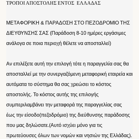
ΤΡΟΠΟΙ ΑΠΟΣΤΟΛΗΣ ΕΝΤΟΣ ΕΛΛΑΔΑΣ
ΜΕΤΑΦΟΡΙΚΗ & ΠΑΡΑΔΟΣΗ ΣΤΟ ΠΕΖΟΔΡΟΜΙΟ ΤΗΣ
ΔΙΕΥΘΥΝΣΗΣ ΣΑΣ (Παράδοση 8-10 ημέρες εργάσιμες
ανάλογα σε ποια περιοχή θέλετε να αποσταλλεί)
Αν επιλέξετε αυτή την επιλογή τότε η παραγγελία σας θα
αποσταλλεί με την συνεργαζόμενη μεταφορική εταιρεία και
αυτόματα το σύστημα θα σας χρεώσει το κόστος
αποστολής. Το κόστος αυτής της επιλογής
συμπεριλαμβάνει την μεταφορά της παραγγελίας σας
έως την είσοδο(πεζοδρόμιο) της διεύθυνσης παράδοσης
που μας δηλώσατε.(Αυτό ισχύει μόνο για τις
πρωτεύουσες όλων των νομών και νησιών της Ελλάδας).