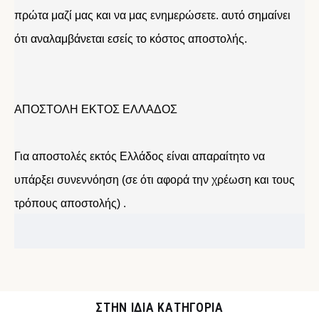
πρώτα μαζί μας και να μας ενημερώσετε. αυτό σημαίνει
ότι αναλαμβάνεται εσείς το κόστος αποστολής.
ΑΠΟΣΤΟΛΗ ΕΚΤΟΣ ΕΛΛΑΔΟΣ
Για αποστολές εκτός Ελλάδος είναι απαραίτητο να
υπάρξει συνεννόηση (σε ότι αφορά την χρέωση και τους
τρόπους αποστολής) .
ΣΤΉΝ ΊΔΙΑ ΚΑΤΗΓΟΡΊΑ