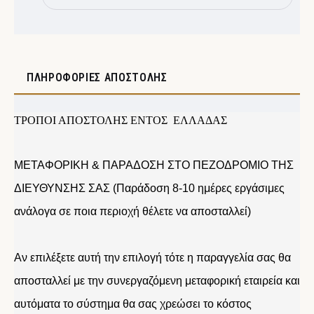
ΠΛΗΡΟΦΟΡΊΕΣ ΑΠΟΣΤΟΛΉΣ
ΤΡΟΠΟΙ ΑΠΟΣΤΟΛΗΣ ΕΝΤΟΣ ΕΛΛΑΔΑΣ
ΜΕΤΑΦΟΡΙΚΗ & ΠΑΡΑΔΟΣΗ ΣΤΟ ΠΕΖΟΔΡΟΜΙΟ ΤΗΣ
ΔΙΕΥΘΥΝΣΗΣ ΣΑΣ (Παράδοση 8-10 ημέρες εργάσιμες
ανάλογα σε ποια περιοχή θέλετε να αποσταλλεί)
Αν επιλέξετε αυτή την επιλογή τότε η παραγγελία σας θα
αποσταλλεί με την συνεργαζόμενη μεταφορική εταιρεία και
αυτόματα το σύστημα θα σας χρεώσει το κόστος