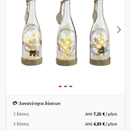
💳 Δυνατότητα δόσεων
2 δόσεις
Από
7,25 €
/ μήνα
3 δόσεις
Από
4,83 €
/ μήνα