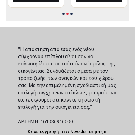
"Η απόκτηση από εσάς ενός νέου
σύγχρονου επίπλου είναι σαν να
καλωσορίζετε στο σπίτι ένα νέο μέλος της
οικογένειας. Συνδυάζεται άμεσα με τον
τρόπο ζωής, των αναγκών και του χώρου
σας. Με την επιμελημένη σχεδιαστική μας
επιλογή σύγχρονων επίπλων , μπορείτε να
είστε σίγουροι ότι κάνετε τη σωστή
επιλογή για την οικογένειά σας."
ΑΡ.ΓΕΜΗ: 161086916000
Κάνε εγγραφή στο Newsletter μας κι