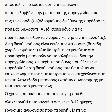
αποστολής. Το κόστος αυτής της επιλογής
συμπεριλαμβάνει την μεταφορά της παραγγελίας σας
έως την είσοδο(πεζοδρόμιο) της διεύθυνσης παράδοσης
που μας δηλώσατε.(Αυτό ισχύει μόνο για τις
πρωτεύουσες όλων των νομών και νησιών της Ελλάδας).
Αν η διεύθυνσή σας είναι εκτός πρωτεύουσας (δηλαδή
χωριό, κωμόπολη) τότε θα πρέπει να μεταβείτε στο
πρακτορείο μεταφορών να παραλάβετε οι ίδιοι την
παραγγελία σας, σε περίπτωση όμως που θέλετε να
παραδοθούν στη διεύθυνσή σας τότε θα πρέπει να
επικοινωνήσετε εσείς με το πρακτορείο και χρεώνεστε με
τα επιπλέον έξοδα μεταφοράς (κατόπιν συνεννόησης με
το πρακτορείο μεταφορών).
Ο χρόνος παράδοσης απο την στιγμή που θα
ολοκληρωθεί η παραγγελία σας ειναι 8-12 ημέρες
εργάσιμες ανάλογα σε ποια περιοχή θέλετε να