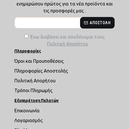
ενημερώσου πρώτος για τα νέα προϊόντα και
τις προσφορές μας .
ΑΠΟΣΤΟΛΉ
Έχω διαβάσει και αποδέχομαι τους
Πολιτική Απορήτου
Πληροφορίες
Όροι και Προυποθέσεις
Πληροφορίες Αποστολής
Πολιτική Απορήτου
Τρόποι Πληρωμής
Εξυπηρέτηση Πελατών
Επικοινωνία
Λογαριασμός