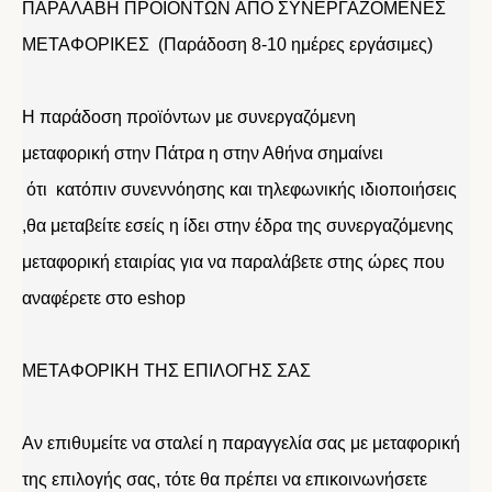
ΠΑΡΑΛΑΒΗ ΠΡΟΪΟΝΤΩΝ ΑΠΟ ΣΥΝΕΡΓΑΖΟΜΕΝΕΣ
ΜΕΤΑΦΟΡΙΚΕΣ (Παράδοση 8-10 ημέρες εργάσιμες)
Η παράδοση προϊόντων με συνεργαζόμενη
μεταφορική στην Πάτρα η στην Αθήνα σημαίνει
ότι κατόπιν συνεννόησης και τηλεφωνικής ιδιοποιήσεις
,θα μεταβείτε εσείς η ίδει στην έδρα της συνεργαζόμενης
μεταφορική εταιρίας για να παραλάβετε στης ώρες που
αναφέρετε στο eshop
ΜΕΤΑΦΟΡΙΚΗ ΤΗΣ ΕΠΙΛΟΓΗΣ ΣΑΣ
Αν επιθυμείτε να σταλεί η παραγγελία σας με μεταφορική
της επιλογής σας, τότε θα πρέπει να επικοινωνήσετε