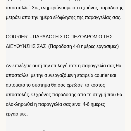
αποσταλλεί. Σας ενημερώνουμε οτι ο χρόνος παράδοσης
μετράει απο την ημέρα εξόφλησης της παραγγελίας σας.
COURIER - ΠΑΡΑΔΟΣΗ ΣΤΟ ΠΕΖΟΔΡΟΜΙΟ ΤΗΣ
ΔΙΕΥΘΥΝΣΗΣ ΣΑΣ (Παράδοση 4-8 ημέρες εργάσιμες)
Αν επιλέξετε αυτή την επιλογή τότε η παραγγελία σας θα
αποσταλλεί με την συνεργαζόμενη εταιρεία courier και
αυτόματα το σύστημα θα σας χρεώσει το κόστος
αποστολής. Ο χρόνος παράδοσης απο τη στιγμή που θα
ολοκληρωθεί η παραγγελία σας ειναι 4-6 ημέρες
εργάσιμες.