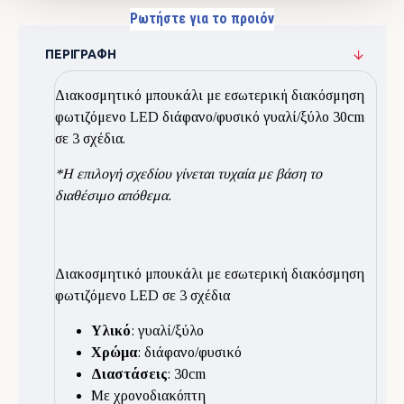
Ρωτήστε για το προιόν
ΠΕΡΙΓΡΑΦΉ
Διακοσμητικό μπουκάλι με εσωτερική διακόσμηση
φωτιζόμενο LED διάφανο/φυσικό γυαλί/ξύλο 30cm
σε 3 σχέδια.
*Η επιλογή σχεδίου γίνεται τυχαία με βάση το
διαθέσιμο απόθεμα.
Διακοσμητικό μπουκάλι με εσωτερική διακόσμηση
φωτιζόμενο LED σε 3 σχέδια
Υλικό
: γυαλί/ξύλο
Χρώμα
: διάφανο/φυσικό
Διαστάσεις
: 30cm
Με χρονοδιακόπτη