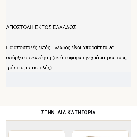
ΑΠΟΣΤΟΛΗ ΕΚΤΟΣ ΕΛΛΑΔΟΣ
Για αποστολές εκτός Ελλάδος είναι απαραίτητο να
υπάρξει συνεννόηση (σε ότι αφορά την χρέωση και τους
τρόπους αποστολής) .
ΣΤΉΝ ΊΔΙΑ ΚΑΤΗΓΟΡΊΑ