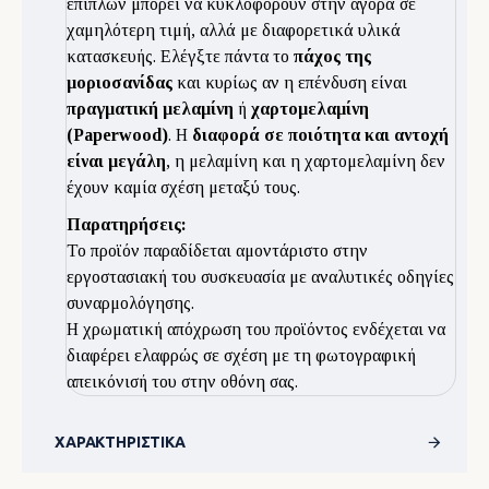
επίπλων μπορεί να κυκλοφορούν στην αγορά σε
χαμηλότερη τιμή, αλλά με διαφορετικά υλικά
κατασκευής. Ελέγξτε πάντα το
πάχος της
μοριοσανίδας
και κυρίως αν η επένδυση είναι
πραγματική μελαμίνη
ή
χαρτομελαμίνη
(Paperwood)
. Η
διαφορά σε ποιότητα και αντοχή
είναι μεγάλη
, η μελαμίνη και η χαρτομελαμίνη δεν
έχουν καμία σχέση μεταξύ τους.
Παρατηρήσεις:
Το προϊόν παραδίδεται αμοντάριστο στην
εργοστασιακή του συσκευασία με αναλυτικές οδηγίες
συναρμολόγησης.
Η χρωματική απόχρωση του προϊόντος ενδέχεται να
διαφέρει ελαφρώς σε σχέση με τη φωτογραφική
απεικόνισή του στην οθόνη σας.
ΧΑΡΑΚΤΗΡΙΣΤΙΚΆ