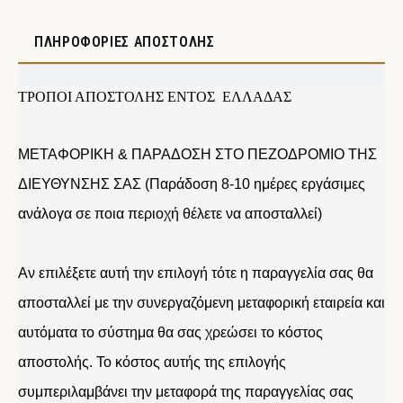
ΠΛΗΡΟΦΟΡΊΕΣ ΑΠΟΣΤΟΛΉΣ
ΤΡΟΠΟΙ ΑΠΟΣΤΟΛΗΣ ΕΝΤΟΣ ΕΛΛΑΔΑΣ
ΜΕΤΑΦΟΡΙΚΗ & ΠΑΡΑΔΟΣΗ ΣΤΟ ΠΕΖΟΔΡΟΜΙΟ ΤΗΣ
ΔΙΕΥΘΥΝΣΗΣ ΣΑΣ (Παράδοση 8-10 ημέρες εργάσιμες
ανάλογα σε ποια περιοχή θέλετε να αποσταλλεί)
Αν επιλέξετε αυτή την επιλογή τότε η παραγγελία σας θα
αποσταλλεί με την συνεργαζόμενη μεταφορική εταιρεία και
αυτόματα το σύστημα θα σας χρεώσει το κόστος
αποστολής. Το κόστος αυτής της επιλογής
συμπεριλαμβάνει την μεταφορά της παραγγελίας σας