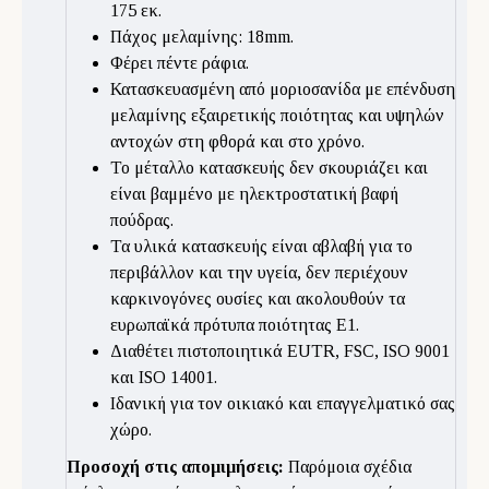
175 εκ.
Πάχος μελαμίνης: 18mm.
Φέρει πέντε ράφια.
Κατασκευασμένη από μοριοσανίδα με επένδυση
μελαμίνης εξαιρετικής ποιότητας και υψηλών
αντοχών στη φθορά και στο χρόνο.
Το μέταλλο κατασκευής δεν σκουριάζει και
είναι βαμμένο με ηλεκτροστατική βαφή
πούδρας.
Τα υλικά κατασκευής είναι αβλαβή για το
περιβάλλον και την υγεία, δεν περιέχουν
καρκινογόνες ουσίες και ακολουθούν τα
ευρωπαϊκά πρότυπα ποιότητας Ε1.
Διαθέτει πιστοποιητικά EUTR, FSC, ISO 9001
και ISO 14001.
Ιδανική για τον οικιακό και επαγγελματικό σας
χώρο.
Προσοχή στις απομιμήσεις:
Παρόμοια σχέδια