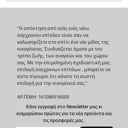
"Η απόκτηση από εσάς ενός νέου
σύγχρονου επίπλου είναι σαν να
καλωσορίζετε στο σπίτι ένα νέο μέλος της
οικογένειας. Συνδυάζεται άμεσα με τον
τρόπο ζωής, των αναγκών και του χώρου
σας. Με την επιμελημένη σχεδιαστική μας
επιλογή σύγχρονων επίπλων , μπορείτε να
είστε σίγουροι ότι κάνετε τη σωστή
επιλογή για την οικογένειά σας."
ΑΡ.ΓΕΜΗ: 161086916000
Κάνε εγγραφή στο Newsletter μας κι
ενημερώσου πρώτος για τα νέα προϊόντα και
τις προσφορές μας .