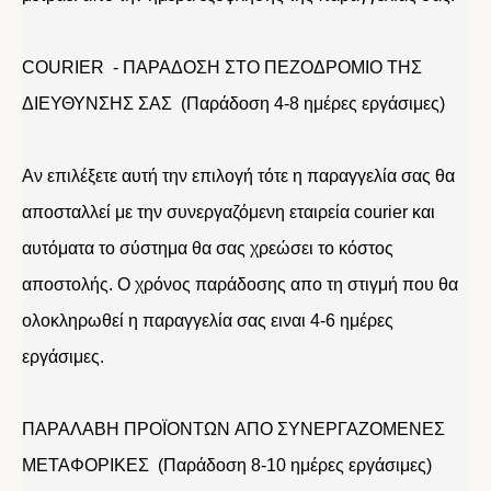
COURIER - ΠΑΡΑΔΟΣΗ ΣΤΟ ΠΕΖΟΔΡΟΜΙΟ ΤΗΣ
ΔΙΕΥΘΥΝΣΗΣ ΣΑΣ (Παράδοση 4-8 ημέρες εργάσιμες)
Αν επιλέξετε αυτή την επιλογή τότε η παραγγελία σας θα
αποσταλλεί με την συνεργαζόμενη εταιρεία courier και
αυτόματα το σύστημα θα σας χρεώσει το κόστος
αποστολής. Ο χρόνος παράδοσης απο τη στιγμή που θα
ολοκληρωθεί η παραγγελία σας ειναι 4-6 ημέρες
εργάσιμες.
ΠΑΡΑΛΑΒΗ ΠΡΟΪΟΝΤΩΝ ΑΠΟ ΣΥΝΕΡΓΑΖΟΜΕΝΕΣ
ΜΕΤΑΦΟΡΙΚΕΣ (Παράδοση 8-10 ημέρες εργάσιμες)