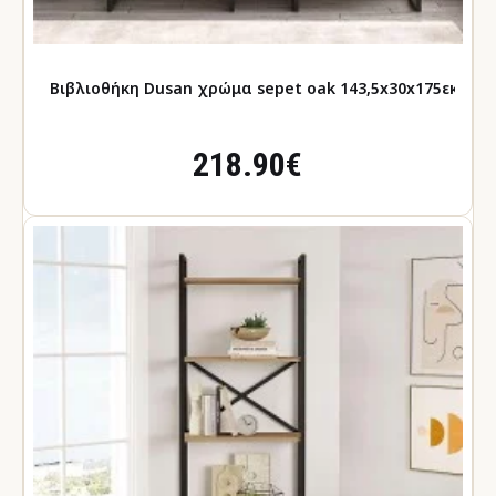
Βιβλιοθήκη Dusan χρώμα sepet oak 143,5x30x175εκ.
218.90€