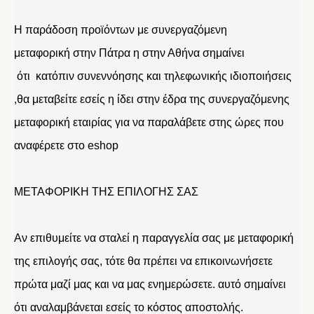
Η παράδοση προϊόντων με συνεργαζόμενη
μεταφορική στην Πάτρα η στην Αθήνα σημαίνει
ότι κατόπιν συνεννόησης και τηλεφωνικής ιδιοποιήσεις
,θα μεταβείτε εσείς η ίδει στην έδρα της συνεργαζόμενης
μεταφορική εταιρίας για να παραλάβετε στης ώρες που
αναφέρετε στο eshop
ΜΕΤΑΦΟΡΙΚΗ ΤΗΣ ΕΠΙΛΟΓΗΣ ΣΑΣ
Αν επιθυμείτε να σταλεί η παραγγελία σας με μεταφορική
της επιλογής σας, τότε θα πρέπει να επικοινωνήσετε
πρώτα μαζί μας και να μας ενημερώσετε. αυτό σημαίνει
ότι αναλαμβάνεται εσείς το κόστος αποστολής.