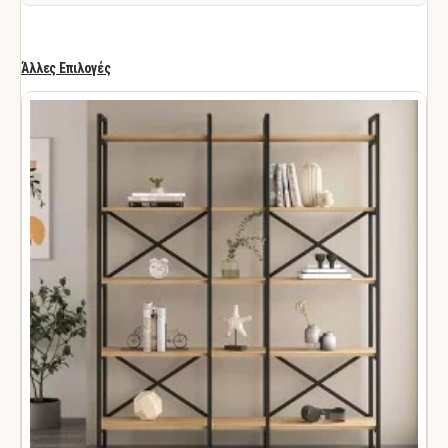
Άλλες Επιλογές