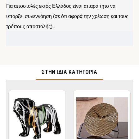
Για αποστολές εκτός Ελλάδος είναι απαραίτητο να
υπάρξει συνεννόηση (σε ότι αφορά την χρέωση και τους
τρόπους αποστολής) .
ΣΤΉΝ ΊΔΙΑ ΚΑΤΗΓΟΡΊΑ