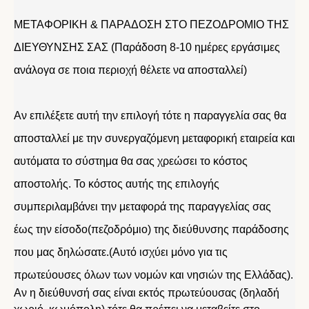
ΜΕΤΑΦΟΡΙΚΗ & ΠΑΡΑΔΟΣΗ ΣΤΟ ΠΕΖΟΔΡΟΜΙΟ ΤΗΣ
ΔΙΕΥΘΥΝΣΗΣ ΣΑΣ (Παράδοση 8-10 ημέρες εργάσιμες
ανάλογα σε ποια περιοχή θέλετε να αποσταλλεί)
Αν επιλέξετε αυτή την επιλογή τότε η παραγγελία σας θα
αποσταλλεί με την συνεργαζόμενη μεταφορική εταιρεία και
αυτόματα το σύστημα θα σας χρεώσει το κόστος
αποστολής. Το κόστος αυτής της επιλογής
συμπεριλαμβάνει την μεταφορά της παραγγελίας σας
έως την είσοδο(πεζοδρόμιο) της διεύθυνσης παράδοσης
που μας δηλώσατε.(Αυτό ισχύει μόνο για τις
πρωτεύουσες όλων των νομών και νησιών της Ελλάδας).
Αν η διεύθυνσή σας είναι εκτός πρωτεύουσας (δηλαδή