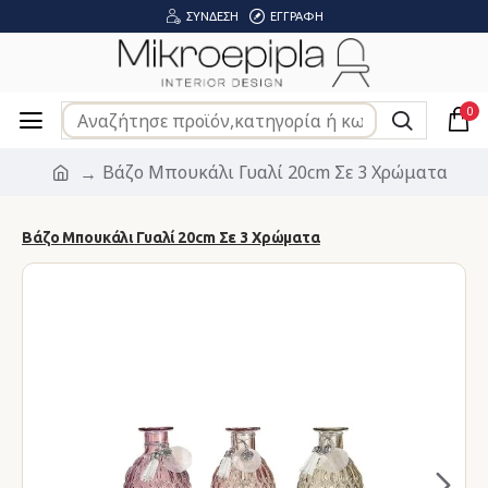
ΣΎΝΔΕΣΗ
ΕΓΓΡΑΦΉ
0
Βάζο Μπουκάλι Γυαλί 20cm Σε 3 Χρώματα
Βάζο Μπουκάλι Γυαλί 20cm Σε 3 Χρώματα