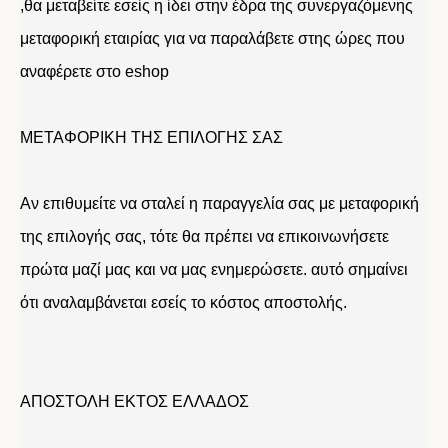
,θα μεταβείτε εσείς η ίδει στην έδρα της συνεργαζόμενης
μεταφορική εταιρίας για να παραλάβετε στης ώρες που
αναφέρετε στο eshop
ΜΕΤΑΦΟΡΙΚΗ ΤΗΣ ΕΠΙΛΟΓΗΣ ΣΑΣ
Αν επιθυμείτε να σταλεί η παραγγελία σας με μεταφορική
της επιλογής σας, τότε θα πρέπει να επικοινωνήσετε
πρώτα μαζί μας και να μας ενημερώσετε. αυτό σημαίνει
ότι αναλαμβάνεται εσείς το κόστος αποστολής.
ΑΠΟΣΤΟΛΗ ΕΚΤΟΣ ΕΛΛΑΔΟΣ