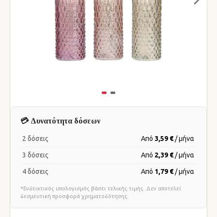
💳 Δυνατότητα δόσεων
2 δόσεις
Από
3,59 €
/ μήνα
3 δόσεις
Από
2,39 €
/ μήνα
4 δόσεις
Από
1,79 €
/ μήνα
*Ενδεικτικός υπολογισμός βάσει τελικής τιμής. Δεν αποτελεί
δεσμευτική προσφορά χρηματοδότησης.