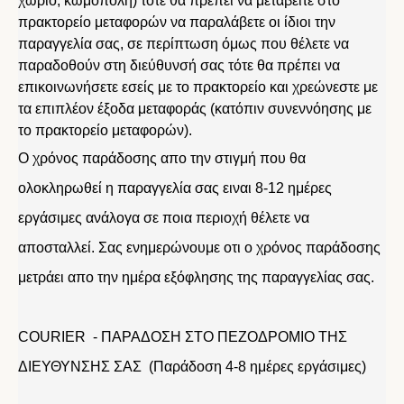
χωριό, κωμόπολη) τότε θα πρέπει να μεταβείτε στο
πρακτορείο μεταφορών να παραλάβετε οι ίδιοι την
παραγγελία σας, σε περίπτωση όμως που θέλετε να
παραδοθούν στη διεύθυνσή σας τότε θα πρέπει να
επικοινωνήσετε εσείς με το πρακτορείο και χρεώνεστε με
τα επιπλέον έξοδα μεταφοράς (κατόπιν συνεννόησης με
το πρακτορείο μεταφορών).
Ο χρόνος παράδοσης απο την στιγμή που θα
ολοκληρωθεί η παραγγελία σας ειναι 8-12 ημέρες
εργάσιμες ανάλογα σε ποια περιοχή θέλετε να
αποσταλλεί. Σας ενημερώνουμε οτι ο χρόνος παράδοσης
μετράει απο την ημέρα εξόφλησης της παραγγελίας σας.
COURIER - ΠΑΡΑΔΟΣΗ ΣΤΟ ΠΕΖΟΔΡΟΜΙΟ ΤΗΣ
ΔΙΕΥΘΥΝΣΗΣ ΣΑΣ (Παράδοση 4-8 ημέρες εργάσιμες)