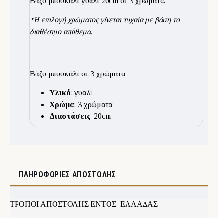
Βάζο μπουκάλι γυαλί 20cm σε 3 χρώματα.
*Η επιλογή χρώματος γίνεται τυχαία με βάση το
διαθέσιμο απόθεμα.
Βάζο μπουκάλι σε 3 χρώματα
Υλικό
: γυαλί
Χρώμα
: 3 χρώματα
Διαστάσεις
: 20cm
ΠΛΗΡΟΦΟΡΊΕΣ ΑΠΟΣΤΟΛΉΣ
ΤΡΟΠΟΙ ΑΠΟΣΤΟΛΗΣ ΕΝΤΟΣ ΕΛΛΑΔΑΣ