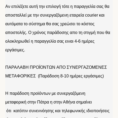
Αν επιλέξετε αυτή την επιλογή τότε η παραγγελία σας θα
αποσταλλεί με την συνεργαζόμενη εταιρεία courier και
αυτόματα το σύστημα θα σας χρεώσει το κόστος
αποστολής. Ο χρόνος παράδοσης απο τη στιγμή που θα
ολοκληρωθεί η παραγγελία σας ειναι 4-6 ημέρες
εργάσιμες.
ΠΑΡΑΛΑΒΗ ΠΡΟΪΟΝΤΩΝ ΑΠΟ ΣΥΝΕΡΓΑΖΟΜΕΝΕΣ
ΜΕΤΑΦΟΡΙΚΕΣ (Παράδοση 8-10 ημέρες εργάσιμες)
Η παράδοση προϊόντων με συνεργαζόμενη
μεταφορική στην Πάτρα η στην Αθήνα σημαίνει
ότι κατόπιν συνεννόησης και τηλεφωνικής ιδιοποιήσεις