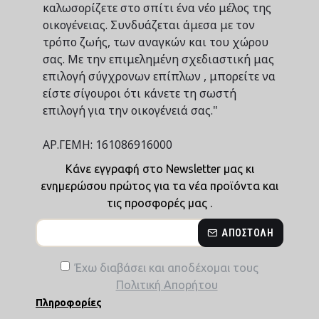
καλωσορίζετε στο σπίτι ένα νέο μέλος της
οικογένειας. Συνδυάζεται άμεσα με τον
τρόπο ζωής, των αναγκών και του χώρου
σας. Με την επιμελημένη σχεδιαστική μας
επιλογή σύγχρονων επίπλων , μπορείτε να
είστε σίγουροι ότι κάνετε τη σωστή
επιλογή για την οικογένειά σας."
ΑΡ.ΓΕΜΗ: 161086916000
Κάνε εγγραφή στο Newsletter μας κι
ενημερώσου πρώτος για τα νέα προϊόντα και
τις προσφορές μας .
ΑΠΟΣΤΟΛΉ
Έχω διαβάσει και αποδέχομαι τους
Πολιτική Απορήτου
Πληροφορίες