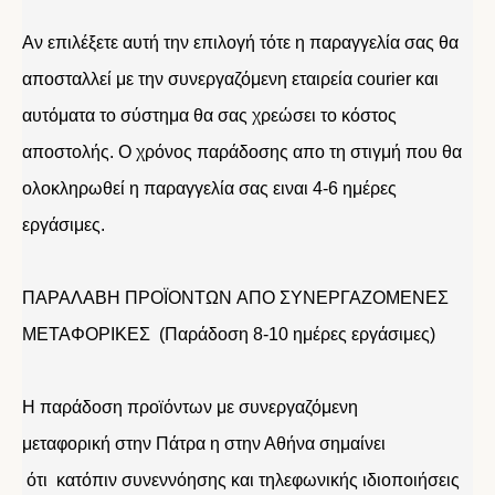
Αν επιλέξετε αυτή την επιλογή τότε η παραγγελία σας θα
αποσταλλεί με την συνεργαζόμενη εταιρεία courier και
αυτόματα το σύστημα θα σας χρεώσει το κόστος
αποστολής. Ο χρόνος παράδοσης απο τη στιγμή που θα
ολοκληρωθεί η παραγγελία σας ειναι 4-6 ημέρες
εργάσιμες.
ΠΑΡΑΛΑΒΗ ΠΡΟΪΟΝΤΩΝ ΑΠΟ ΣΥΝΕΡΓΑΖΟΜΕΝΕΣ
ΜΕΤΑΦΟΡΙΚΕΣ (Παράδοση 8-10 ημέρες εργάσιμες)
Η παράδοση προϊόντων με συνεργαζόμενη
μεταφορική στην Πάτρα η στην Αθήνα σημαίνει
ότι κατόπιν συνεννόησης και τηλεφωνικής ιδιοποιήσεις