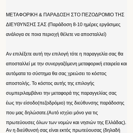
ΜΕΤΑΦΟΡΙΚΗ & ΠΑΡΑΔΟΣΗ ΣΤΟ ΠΕΖΟΔΡΟΜΙΟ ΤΗΣ
ΔΙΕΥΘΥΝΣΗΣ ΣΑΣ (Παράδοση 8-10 ημέρες εργάσιμες
ανάλογα σε ποια περιοχή θέλετε να αποσταλλεί)
Αν επιλέξετε αυτή την επιλογή τότε η παραγγελία σας θα
αποσταλλεί με την συνεργαζόμενη μεταφορική εταιρεία και
αυτόματα το σύστημα θα σας χρεώσει το κόστος
αποστολής. Το κόστος αυτής της επιλογής
συμπεριλαμβάνει την μεταφορά της παραγγελίας σας
έως την είσοδο(πεζοδρόμιο) της διεύθυνσης παράδοσης
που μας δηλώσατε.(Αυτό ισχύει μόνο για τις
πρωτεύουσες όλων των νομών και νησιών της Ελλάδας).
Αν η διεύθυνσή σας είναι εκτός πρωτεύουσας (δηλαδή