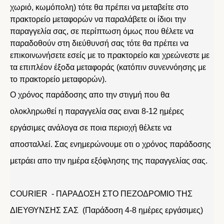
χωριό, κωμόπολη) τότε θα πρέπει να μεταβείτε στο
πρακτορείο μεταφορών να παραλάβετε οι ίδιοι την
παραγγελία σας, σε περίπτωση όμως που θέλετε να
παραδοθούν στη διεύθυνσή σας τότε θα πρέπει να
επικοινωνήσετε εσείς με το πρακτορείο και χρεώνεστε με
τα επιπλέον έξοδα μεταφοράς (κατόπιν συνεννόησης με
το πρακτορείο μεταφορών).
Ο χρόνος παράδοσης απο την στιγμή που θα
ολοκληρωθεί η παραγγελία σας ειναι 8-12 ημέρες
εργάσιμες ανάλογα σε ποια περιοχή θέλετε να
αποσταλλεί. Σας ενημερώνουμε οτι ο χρόνος παράδοσης
μετράει απο την ημέρα εξόφλησης της παραγγελίας σας.
COURIER - ΠΑΡΑΔΟΣΗ ΣΤΟ ΠΕΖΟΔΡΟΜΙΟ ΤΗΣ
ΔΙΕΥΘΥΝΣΗΣ ΣΑΣ (Παράδοση 4-8 ημέρες εργάσιμες)