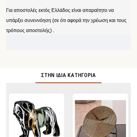
Για αποστολές εκτός Ελλάδος είναι απαραίτητο να
υπάρξει συνεννόηση (σε ότι αφορά την χρέωση και τους
τρόπους αποστολής) .
ΣΤΉΝ ΊΔΙΑ ΚΑΤΗΓΟΡΊΑ