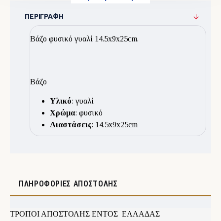
ΠΕΡΙΓΡΑΦΉ
Βάζο φυσικό γυαλί 14.5x9x25cm.
Βάζο
Υλικό
: γυαλί
Χρώμα
: φυσικό
Διαστάσεις
: 14.5x9x25cm
ΠΛΗΡΟΦΟΡΊΕΣ ΑΠΟΣΤΟΛΉΣ
ΤΡΟΠΟΙ ΑΠΟΣΤΟΛΗΣ ΕΝΤΟΣ ΕΛΛΑΔΑΣ