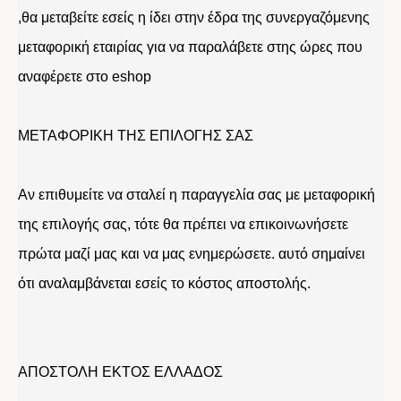
,θα μεταβείτε εσείς η ίδει στην έδρα της συνεργαζόμενης
μεταφορική εταιρίας για να παραλάβετε στης ώρες που
αναφέρετε στο eshop
ΜΕΤΑΦΟΡΙΚΗ ΤΗΣ ΕΠΙΛΟΓΗΣ ΣΑΣ
Αν επιθυμείτε να σταλεί η παραγγελία σας με μεταφορική
της επιλογής σας, τότε θα πρέπει να επικοινωνήσετε
πρώτα μαζί μας και να μας ενημερώσετε. αυτό σημαίνει
ότι αναλαμβάνεται εσείς το κόστος αποστολής.
ΑΠΟΣΤΟΛΗ ΕΚΤΟΣ ΕΛΛΑΔΟΣ