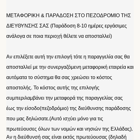
ΜΕΤΑΦΟΡΙΚΗ & ΠΑΡΑΔΟΣΗ ΣΤΟ ΠΕΖΟΔΡΟΜΙΟ ΤΗΣ
ΔΙΕΥΘΥΝΣΗΣ ΣΑΣ (Παράδοση 8-10 ημέρες εργάσιμες
ανάλογα σε ποια περιοχή θέλετε να αποσταλλεί)
Αν επιλέξετε αυτή την επιλογή τότε η παραγγελία σας θα
αποσταλλεί με την συνεργαζόμενη μεταφορική εταιρεία και
αυτόματα το σύστημα θα σας χρεώσει το κόστος
αποστολής. Το κόστος αυτής της επιλογής
συμπεριλαμβάνει την μεταφορά της παραγγελίας σας
έως την είσοδο(πεζοδρόμιο) της διεύθυνσης παράδοσης
που μας δηλώσατε.(Αυτό ισχύει μόνο για τις
πρωτεύουσες όλων των νομών και νησιών της Ελλάδας).
Αν η διεύθυνσή σας είναι εκτός πρωτεύουσας (δηλαδή