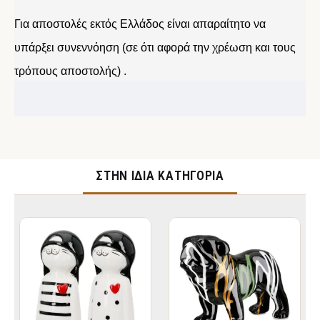
Για αποστολές εκτός Ελλάδος είναι απαραίτητο να
υπάρξει συνεννόηση (σε ότι αφορά την χρέωση και τους
τρόπους αποστολής) .
ΣΤΉΝ ΊΔΙΑ ΚΑΤΗΓΟΡΊΑ