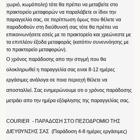
χωριό, κωμόπολη) τότε θα πρέπει να μεταβείτε στο
πρακτορείο μεταφορών να παραλάβετε οι ίδιοι την
παραγγελία σας, σε περίπτωση όμως που θέλετε να
παραδοθούν στη διεύθυνσή σας τότε θα πρέπει να
επικοινωνήσετε εσείς με το πρακτορείο και χρεώνεστε με
τα επιπλέον έξοδα μεταφοράς (κατόπιν συνεννόησης με
το πρακτορείο μεταφορών).
Ο χρόνος παράδοσης απο την στιγμή που θα
ολοκληρωθεί η παραγγελία σας ειναι 8-12 ημέρες
εργάσιμες ανάλογα σε ποια περιοχή θέλετε να
αποσταλλεί. Σας ενημερώνουμε οτι ο χρόνος παράδοσης
μετράει απο την ημέρα εξόφλησης της παραγγελίας σας.
COURIER - ΠΑΡΑΔΟΣΗ ΣΤΟ ΠΕΖΟΔΡΟΜΙΟ ΤΗΣ
ΔΙΕΥΘΥΝΣΗΣ ΣΑΣ (Παράδοση 4-8 ημέρες εργάσιμες)