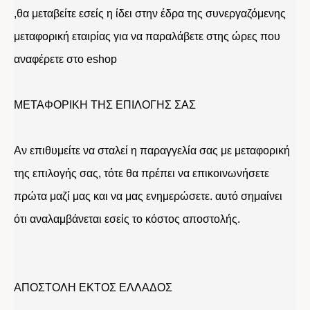
,θα μεταβείτε εσείς η ίδει στην έδρα της συνεργαζόμενης
μεταφορική εταιρίας για να παραλάβετε στης ώρες που
αναφέρετε στο eshop
ΜΕΤΑΦΟΡΙΚΗ ΤΗΣ ΕΠΙΛΟΓΗΣ ΣΑΣ
Αν επιθυμείτε να σταλεί η παραγγελία σας με μεταφορική
της επιλογής σας, τότε θα πρέπει να επικοινωνήσετε
πρώτα μαζί μας και να μας ενημερώσετε. αυτό σημαίνει
ότι αναλαμβάνεται εσείς το κόστος αποστολής.
ΑΠΟΣΤΟΛΗ ΕΚΤΟΣ ΕΛΛΑΔΟΣ