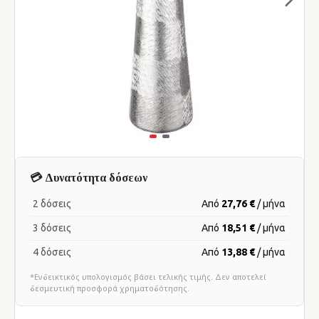
💳 Δυνατότητα δόσεων
2 δόσεις
Από
27,76 €
/ μήνα
3 δόσεις
Από
18,51 €
/ μήνα
4 δόσεις
Από
13,88 €
/ μήνα
*Ενδεικτικός υπολογισμός βάσει τελικής τιμής. Δεν αποτελεί
δεσμευτική προσφορά χρηματοδότησης.