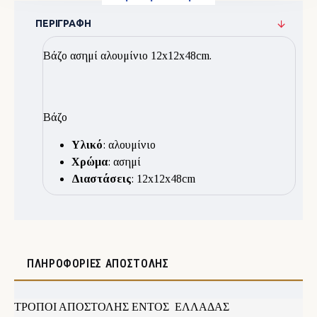
ΠΕΡΙΓΡΑΦΉ
Βάζο ασημί αλουμίνιο 12x12x48cm.
Βάζο
Υλικό
: αλουμίνιο
Χρώμα
: ασημί
Διαστάσεις
: 12x12x48cm
ΠΛΗΡΟΦΟΡΊΕΣ ΑΠΟΣΤΟΛΉΣ
ΤΡΟΠΟΙ ΑΠΟΣΤΟΛΗΣ ΕΝΤΟΣ ΕΛΛΑΔΑΣ