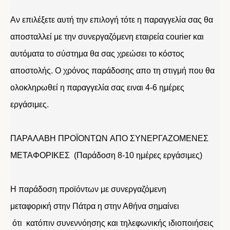
Αν επιλέξετε αυτή την επιλογή τότε η παραγγελία σας θα
αποσταλλεί με την συνεργαζόμενη εταιρεία courier και
αυτόματα το σύστημα θα σας χρεώσει το κόστος
αποστολής. Ο χρόνος παράδοσης απο τη στιγμή που θα
ολοκληρωθεί η παραγγελία σας ειναι 4-6 ημέρες
εργάσιμες.
ΠΑΡΑΛΑΒΗ ΠΡΟΪΟΝΤΩΝ ΑΠΟ ΣΥΝΕΡΓΑΖΟΜΕΝΕΣ
ΜΕΤΑΦΟΡΙΚΕΣ (Παράδοση 8-10 ημέρες εργάσιμες)
Η παράδοση προϊόντων με συνεργαζόμενη
μεταφορική στην Πάτρα η στην Αθήνα σημαίνει
ότι κατόπιν συνεννόησης και τηλεφωνικής ιδιοποιήσεις