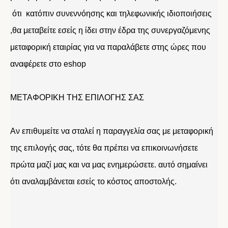
ότι κατόπιν συνεννόησης και τηλεφωνικής ιδιοποιήσεις
,θα μεταβείτε εσείς η ίδει στην έδρα της συνεργαζόμενης
μεταφορική εταιρίας για να παραλάβετε στης ώρες που
αναφέρετε στο eshop
ΜΕΤΑΦΟΡΙΚΗ ΤΗΣ ΕΠΙΛΟΓΗΣ ΣΑΣ
Αν επιθυμείτε να σταλεί η παραγγελία σας με μεταφορική
της επιλογής σας, τότε θα πρέπει να επικοινωνήσετε
πρώτα μαζί μας και να μας ενημερώσετε. αυτό σημαίνει
ότι αναλαμβάνεται εσείς το κόστος αποστολής.