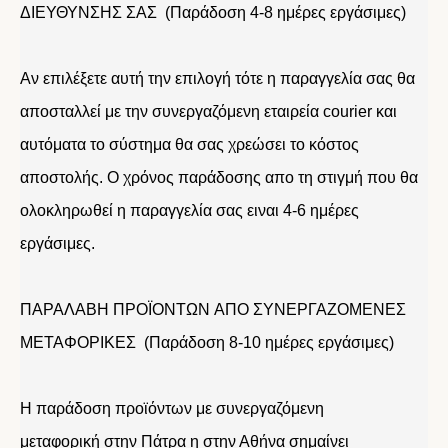
ΔΙΕΥΘΥΝΣΗΣ ΣΑΣ (Παράδοση 4-8 ημέρες εργάσιμες)
Αν επιλέξετε αυτή την επιλογή τότε η παραγγελία σας θα
αποσταλλεί με την συνεργαζόμενη εταιρεία courier και
αυτόματα το σύστημα θα σας χρεώσει το κόστος
αποστολής. Ο χρόνος παράδοσης απο τη στιγμή που θα
ολοκληρωθεί η παραγγελία σας ειναι 4-6 ημέρες
εργάσιμες.
ΠΑΡΑΛΑΒΗ ΠΡΟΪΟΝΤΩΝ ΑΠΟ ΣΥΝΕΡΓΑΖΟΜΕΝΕΣ
ΜΕΤΑΦΟΡΙΚΕΣ (Παράδοση 8-10 ημέρες εργάσιμες)
Η παράδοση προϊόντων με συνεργαζόμενη
μεταφορική στην Πάτρα η στην Αθήνα σημαίνει