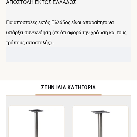
ΑΠΟΣΤΟΛΗ ΕΚΤΟΣ ΕΛΛΑΔΟΣ
Για αποστολές εκτός Ελλάδος είναι απαραίτητο να
υπάρξει συνεννόηση (σε ότι αφορά την χρέωση και τους
τρόπους αποστολής) .
ΣΤΉΝ ΊΔΙΑ ΚΑΤΗΓΟΡΊΑ