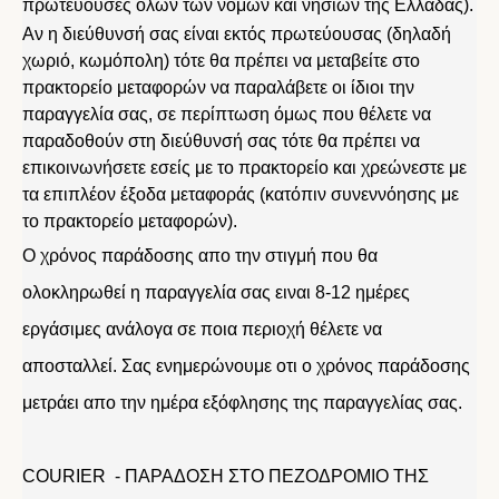
πρωτεύουσες όλων των νομών και νησιών της Ελλάδας).
Αν η διεύθυνσή σας είναι εκτός πρωτεύουσας (δηλαδή
χωριό, κωμόπολη) τότε θα πρέπει να μεταβείτε στο
πρακτορείο μεταφορών να παραλάβετε οι ίδιοι την
παραγγελία σας, σε περίπτωση όμως που θέλετε να
παραδοθούν στη διεύθυνσή σας τότε θα πρέπει να
επικοινωνήσετε εσείς με το πρακτορείο και χρεώνεστε με
τα επιπλέον έξοδα μεταφοράς (κατόπιν συνεννόησης με
το πρακτορείο μεταφορών).
Ο χρόνος παράδοσης απο την στιγμή που θα
ολοκληρωθεί η παραγγελία σας ειναι 8-12 ημέρες
εργάσιμες ανάλογα σε ποια περιοχή θέλετε να
αποσταλλεί. Σας ενημερώνουμε οτι ο χρόνος παράδοσης
μετράει απο την ημέρα εξόφλησης της παραγγελίας σας.
COURIER - ΠΑΡΑΔΟΣΗ ΣΤΟ ΠΕΖΟΔΡΟΜΙΟ ΤΗΣ