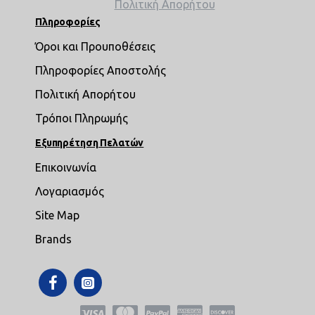
Πολιτική Απορήτου
Πληροφορίες
Όροι και Προυποθέσεις
Πληροφορίες Αποστολής
Πολιτική Απορήτου
Τρόποι Πληρωμής
Εξυπηρέτηση Πελατών
Επικοινωνία
Λογαριασμός
Site Map
Brands