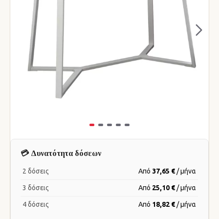
💳 Δυνατότητα δόσεων
2 δόσεις
Από
37,65 €
/ μήνα
3 δόσεις
Από
25,10 €
/ μήνα
4 δόσεις
Από
18,82 €
/ μήνα