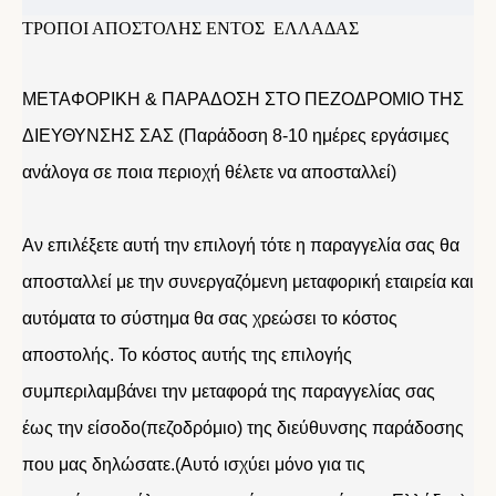
ΤΡΟΠΟΙ ΑΠΟΣΤΟΛΗΣ ΕΝΤΟΣ ΕΛΛΑΔΑΣ
ΜΕΤΑΦΟΡΙΚΗ & ΠΑΡΑΔΟΣΗ ΣΤΟ ΠΕΖΟΔΡΟΜΙΟ ΤΗΣ
ΔΙΕΥΘΥΝΣΗΣ ΣΑΣ (Παράδοση 8-10 ημέρες εργάσιμες
ανάλογα σε ποια περιοχή θέλετε να αποσταλλεί)
Αν επιλέξετε αυτή την επιλογή τότε η παραγγελία σας θα
αποσταλλεί με την συνεργαζόμενη μεταφορική εταιρεία και
αυτόματα το σύστημα θα σας χρεώσει το κόστος
αποστολής. Το κόστος αυτής της επιλογής
συμπεριλαμβάνει την μεταφορά της παραγγελίας σας
έως την είσοδο(πεζοδρόμιο) της διεύθυνσης παράδοσης
που μας δηλώσατε.(Αυτό ισχύει μόνο για τις