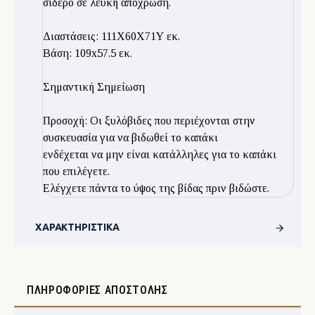
σιδερο σε λευκή απόχρωση.
Διαστάσεις: 111X60X71Υ εκ.
Βάση: 109x57.5 εκ.
Σημαντική Σημείωση
Προσοχή: Οι ξυλόβιδες που περιέχονται στην
συσκευασία για να βιδωθεί το καπάκι
ενδέχεται να μην είναι κατάλληλες για το καπάκι
που επιλέγετε.
Ελέγχετε πάντα το ύψος της βίδας πριν βιδώστε.
ΧΑΡΑΚΤΗΡΙΣΤΙΚΆ
ΠΛΗΡΟΦΟΡΊΕΣ ΑΠΟΣΤΟΛΉΣ