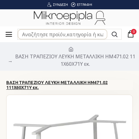
ΣΎΝΔΕΣΗ
ΕΓΓΡΑΦΉ
0
ΒΑΣΗ ΤΡΑΠΕΖΙΟΥ ΛΕΥΚΗ ΜΕΤΑΛΛΙΚΗ HM471.02 11
1X60X71Υ εκ.
ΒΑΣΗ ΤΡΑΠΕΖΙΟΥ ΛΕΥΚΗ ΜΕΤΑΛΛΙΚΗ HM471.02
111X60X71Υ εκ.