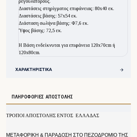
ρεγουλατόρους.
Διαστάσεις στηρίγματος επιφάνειας: 80x40 εκ.
Διαστάσεις βάσης: 57x54 εκ.
Διάσταση σωλήνα βάσης: Φ7,6 εκ.
Ύψος βάσης: 72,5 εκ.
Η Βάση ενδείκνυται για επιφάνεια 120x70cm ή
120x80cm.
ΧΑΡΑΚΤΗΡΙΣΤΙΚΆ
ΠΛΗΡΟΦΟΡΊΕΣ ΑΠΟΣΤΟΛΉΣ
ΤΡΟΠΟΙ ΑΠΟΣΤΟΛΗΣ ΕΝΤΟΣ ΕΛΛΑΔΑΣ
ΜΕΤΑΦΟΡΙΚΗ & ΠΑΡΑΔΟΣΗ ΣΤΟ ΠΕΖΟΔΡΟΜΙΟ ΤΗΣ