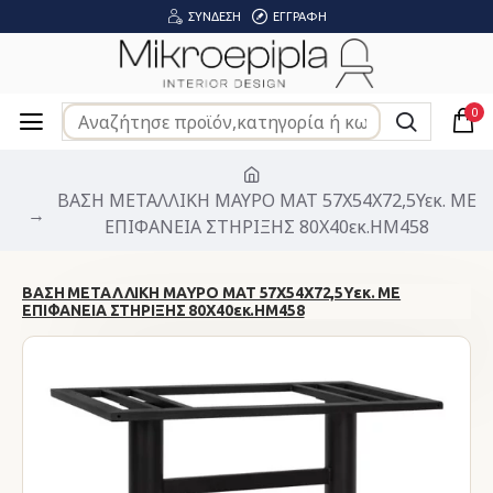
ΣΎΝΔΕΣΗ
ΕΓΓΡΑΦΉ
0
ΒΑΣΗ ΜΕΤΑΛΛΙΚΗ ΜΑΥΡΟ ΜΑΤ 57Χ54Χ72,5Υεκ. ΜΕ
ΕΠΙΦΑΝΕΙΑ ΣΤΗΡΙΞΗΣ 80Χ40εκ.HM458
ΒΑΣΗ ΜΕΤΑΛΛΙΚΗ ΜΑΥΡΟ ΜΑΤ 57Χ54Χ72,5Υεκ. ΜΕ
ΕΠΙΦΑΝΕΙΑ ΣΤΗΡΙΞΗΣ 80Χ40εκ.HM458