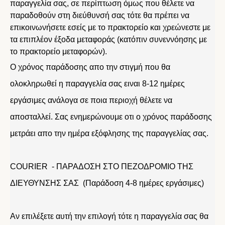
παραγγελία σας, σε περίπτωση όμως που θέλετε να
παραδοθούν στη διεύθυνσή σας τότε θα πρέπει να
επικοινωνήσετε εσείς με το πρακτορείο και χρεώνεστε με
τα επιπλέον έξοδα μεταφοράς (κατόπιν συνεννόησης με
το πρακτορείο μεταφορών).
Ο χρόνος παράδοσης απο την στιγμή που θα
ολοκληρωθεί η παραγγελία σας ειναι 8-12 ημέρες
εργάσιμες ανάλογα σε ποια περιοχή θέλετε να
αποσταλλεί. Σας ενημερώνουμε οτι ο χρόνος παράδοσης
μετράει απο την ημέρα εξόφλησης της παραγγελίας σας.
COURIER - ΠΑΡΑΔΟΣΗ ΣΤΟ ΠΕΖΟΔΡΟΜΙΟ ΤΗΣ
ΔΙΕΥΘΥΝΣΗΣ ΣΑΣ (Παράδοση 4-8 ημέρες εργάσιμες)
Αν επιλέξετε αυτή την επιλογή τότε η παραγγελία σας θα