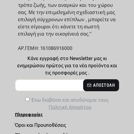
τρόπο ζωής, των αναγκών και του χώρου
σας. Με την επιμελημένη σχεδιαστική μας
επιλογή σύγχρονων επίπλων , μπορείτε να
είστε σίγουροι ότι κάνετε τη σωστή
επιλογή για την οικογένειά σας."
ΑΡ.ΓΕΜΗ: 161086916000
Κάνε εγγραφή στο Newsletter μας κι
ενημερώσου πρώτος για τα νέα προϊόντα και
τις προσφορές μας .
ΑΠΟΣΤΟΛΉ
Έχω διαβάσει και αποδέχομαι τους
Πολιτική Απορήτου
Πληροφορίες
Όροι και Προυποθέσεις