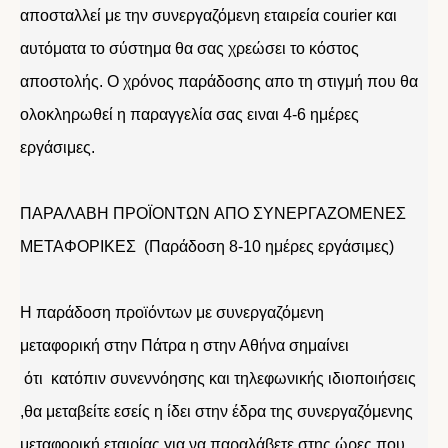
αποσταλλεί με την συνεργαζόμενη εταιρεία courier και
αυτόματα το σύστημα θα σας χρεώσει το κόστος
αποστολής. Ο χρόνος παράδοσης απο τη στιγμή που θα
ολοκληρωθεί η παραγγελία σας ειναι 4-6 ημέρες
εργάσιμες.
ΠΑΡΑΛΑΒΗ ΠΡΟΪΟΝΤΩΝ ΑΠΟ ΣΥΝΕΡΓΑΖΟΜΕΝΕΣ
ΜΕΤΑΦΟΡΙΚΕΣ (Παράδοση 8-10 ημέρες εργάσιμες)
Η παράδοση προϊόντων με συνεργαζόμενη
μεταφορική στην Πάτρα η στην Αθήνα σημαίνει
ότι κατόπιν συνεννόησης και τηλεφωνικής ιδιοποιήσεις
,θα μεταβείτε εσείς η ίδει στην έδρα της συνεργαζόμενης
μεταφορική εταιρίας για να παραλάβετε στης ώρες που