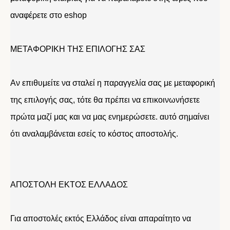
αναφέρετε στο eshop
ΜΕΤΑΦΟΡΙΚΗ ΤΗΣ ΕΠΙΛΟΓΗΣ ΣΑΣ
Αν επιθυμείτε να σταλεί η παραγγελία σας με μεταφορική
της επιλογής σας, τότε θα πρέπει να επικοινωνήσετε
πρώτα μαζί μας και να μας ενημερώσετε. αυτό σημαίνει
ότι αναλαμβάνεται εσείς το κόστος αποστολής.
ΑΠΟΣΤΟΛΗ ΕΚΤΟΣ ΕΛΛΑΔΟΣ
Για αποστολές εκτός Ελλάδος είναι απαραίτητο να