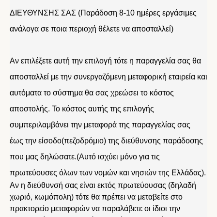
ΔΙΕΥΘΥΝΣΗΣ ΣΑΣ (Παράδοση 8-10 ημέρες εργάσιμες
ανάλογα σε ποια περιοχή θέλετε να αποσταλλεί)
Αν επιλέξετε αυτή την επιλογή τότε η παραγγελία σας θα
αποσταλλεί με την συνεργαζόμενη μεταφορική εταιρεία και
αυτόματα το σύστημα θα σας χρεώσει το κόστος
αποστολής. Το κόστος αυτής της επιλογής
συμπεριλαμβάνει την μεταφορά της παραγγελίας σας
έως την είσοδο(πεζοδρόμιο) της διεύθυνσης παράδοσης
που μας δηλώσατε.(Αυτό ισχύει μόνο για τις
πρωτεύουσες όλων των νομών και νησιών της Ελλάδας).
Αν η διεύθυνσή σας είναι εκτός πρωτεύουσας (δηλαδή
χωριό, κωμόπολη) τότε θα πρέπει να μεταβείτε στο
πρακτορείο μεταφορών να παραλάβετε οι ίδιοι την