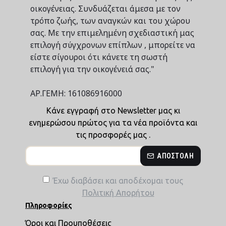
οικογένειας. Συνδυάζεται άμεσα με τον
τρόπο ζωής, των αναγκών και του χώρου
σας. Με την επιμελημένη σχεδιαστική μας
επιλογή σύγχρονων επίπλων , μπορείτε να
είστε σίγουροι ότι κάνετε τη σωστή
επιλογή για την οικογένειά σας."
ΑΡ.ΓΕΜΗ: 161086916000
Κάνε εγγραφή στο Newsletter μας κι
ενημερώσου πρώτος για τα νέα προϊόντα και
τις προσφορές μας .
ΑΠΟΣΤΟΛΉ
Έχω διαβάσει και αποδέχομαι τους
Πολιτική Απορήτου
Πληροφορίες
Όροι και Προυποθέσεις