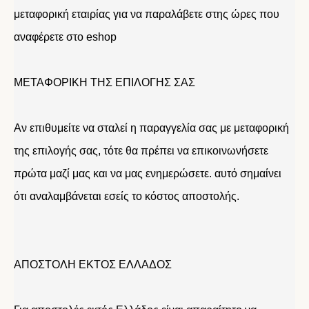
μεταφορική εταιρίας για να παραλάβετε στης ώρες που
αναφέρετε στο eshop
ΜΕΤΑΦΟΡΙΚΗ ΤΗΣ ΕΠΙΛΟΓΗΣ ΣΑΣ
Αν επιθυμείτε να σταλεί η παραγγελία σας με μεταφορική
της επιλογής σας, τότε θα πρέπει να επικοινωνήσετε
πρώτα μαζί μας και να μας ενημερώσετε. αυτό σημαίνει
ότι αναλαμβάνεται εσείς το κόστος αποστολής.
ΑΠΟΣΤΟΛΗ ΕΚΤΟΣ ΕΛΛΑΔΟΣ