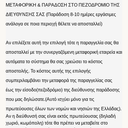
ΜΕΤΑΦΟΡΙΚΗ & ΠΑΡΑΔΟΣΗ ΣΤΟ ΠΕΖΟΔΡΟΜΙΟ ΤΗΣ
ΔΙΕΥΘΥΝΣΗΣ ΣΑΣ (Παράδοση 8-10 ημέρες εργάσιμες
ανάλογα σε ποια περιοχή θέλετε να αποσταλλεί)
Αν επιλέξετε αυτή την επιλογή τότε η παραγγελία σας θα
αποσταλλεί με την συνεργαζόμενη μεταφορική εταιρεία και
αυτόματα το σύστημα θα σας χρεώσει το κόστος
αποστολής. Το κόστος αυτής της επιλογής
συμπεριλαμβάνει την μεταφορά της παραγγελίας σας
έως την είσοδο(πεζοδρόμιο) της διεύθυνσης παράδοσης
που μας δηλώσατε.(Αυτό ισχύει μόνο για τις
πρωτεύουσες όλων των νομών και νησιών της Ελλάδας).
Αν η διεύθυνσή σας είναι εκτός πρωτεύουσας (δηλαδή
χωριό, κωμόπολη) τότε θα πρέπει να μεταβείτε στο