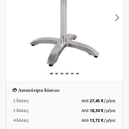
💳 Δυνατότητα δόσεων
2 δόσεις
Από
27,45 €
/ μήνα
3 δόσεις
Από
18,30 €
/ μήνα
4 δόσεις
Από
13,72 €
/ μήνα