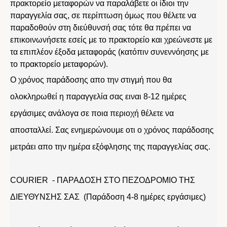
πρακτορείο μεταφορών να παραλάβετε οι ίδιοι την
παραγγελία σας, σε περίπτωση όμως που θέλετε να
παραδοθούν στη διεύθυνσή σας τότε θα πρέπει να
επικοινωνήσετε εσείς με το πρακτορείο και χρεώνεστε με
τα επιπλέον έξοδα μεταφοράς (κατόπιν συνεννόησης με
το πρακτορείο μεταφορών).
Ο χρόνος παράδοσης απο την στιγμή που θα
ολοκληρωθεί η παραγγελία σας ειναι 8-12 ημέρες
εργάσιμες ανάλογα σε ποια περιοχή θέλετε να
αποσταλλεί. Σας ενημερώνουμε οτι ο χρόνος παράδοσης
μετράει απο την ημέρα εξόφλησης της παραγγελίας σας.
COURIER - ΠΑΡΑΔΟΣΗ ΣΤΟ ΠΕΖΟΔΡΟΜΙΟ ΤΗΣ
ΔΙΕΥΘΥΝΣΗΣ ΣΑΣ (Παράδοση 4-8 ημέρες εργάσιμες)