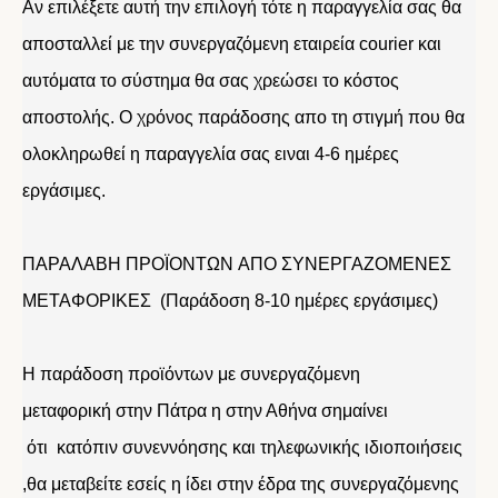
Αν επιλέξετε αυτή την επιλογή τότε η παραγγελία σας θα
αποσταλλεί με την συνεργαζόμενη εταιρεία courier και
αυτόματα το σύστημα θα σας χρεώσει το κόστος
αποστολής. Ο χρόνος παράδοσης απο τη στιγμή που θα
ολοκληρωθεί η παραγγελία σας ειναι 4-6 ημέρες
εργάσιμες.
ΠΑΡΑΛΑΒΗ ΠΡΟΪΟΝΤΩΝ ΑΠΟ ΣΥΝΕΡΓΑΖΟΜΕΝΕΣ
ΜΕΤΑΦΟΡΙΚΕΣ (Παράδοση 8-10 ημέρες εργάσιμες)
Η παράδοση προϊόντων με συνεργαζόμενη
μεταφορική στην Πάτρα η στην Αθήνα σημαίνει
ότι κατόπιν συνεννόησης και τηλεφωνικής ιδιοποιήσεις
,θα μεταβείτε εσείς η ίδει στην έδρα της συνεργαζόμενης