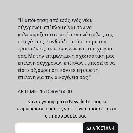
"Η απόκτηση από εσάς ενός νέου
σύγχρονου επίπλου είναι σαν να
καλωσορίζετε στο σπίτι ένα νέο μέλος της
οικογένειας. Συνδυάζεται άμεσα με τον
τρόπο ζωής, των αναγκών και του χώρου
σας. Με την επιμελημένη σχεδιαστική μας
επιλογή σύγχρονων επίπλων , μπορείτε να
είστε σίγουροι ότι κάνετε τη σωστή
επιλογή για την οικογένειά σας."
ΑΡ.ΓΕΜΗ: 161086916000
Κάνε εγγραφή στο Newsletter μας κι
ενημερώσου πρώτος για τα νέα προϊόντα και
τις προσφορές μας .
ΑΠΟΣΤΟΛΉ