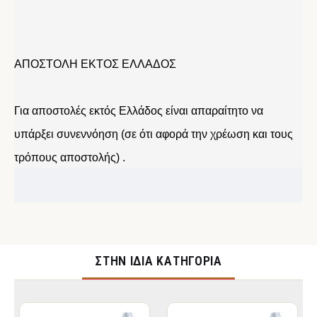
ΑΠΟΣΤΟΛΗ ΕΚΤΟΣ ΕΛΛΑΔΟΣ
Για αποστολές εκτός Ελλάδος είναι απαραίτητο να
υπάρξει συνεννόηση (σε ότι αφορά την χρέωση και τους
τρόπους αποστολής) .
ΣΤΉΝ ΊΔΙΑ ΚΑΤΗΓΟΡΊΑ