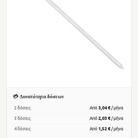
💳 Δυνατότητα δόσεων
2 δόσεις
Από
3,04 €
/ μήνα
3 δόσεις
Από
2,03 €
/ μήνα
4 δόσεις
Από
1,52 €
/ μήνα