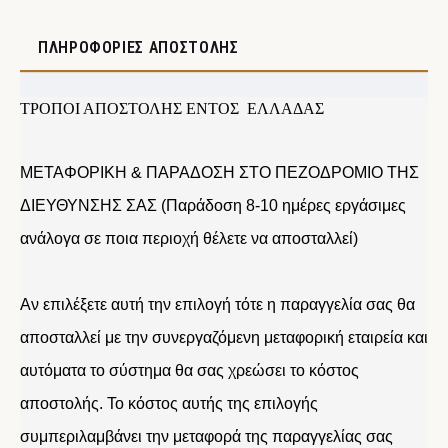
ΠΛΗΡΟΦΟΡΊΕΣ ΑΠΟΣΤΟΛΉΣ
ΤΡΟΠΟΙ ΑΠΟΣΤΟΛΗΣ ΕΝΤΟΣ ΕΛΛΑΔΑΣ
ΜΕΤΑΦΟΡΙΚΗ & ΠΑΡΑΔΟΣΗ ΣΤΟ ΠΕΖΟΔΡΟΜΙΟ ΤΗΣ
ΔΙΕΥΘΥΝΣΗΣ ΣΑΣ (Παράδοση 8-10 ημέρες εργάσιμες
ανάλογα σε ποια περιοχή θέλετε να αποσταλλεί)
Αν επιλέξετε αυτή την επιλογή τότε η παραγγελία σας θα
αποσταλλεί με την συνεργαζόμενη μεταφορική εταιρεία και
αυτόματα το σύστημα θα σας χρεώσει το κόστος
αποστολής. Το κόστος αυτής της επιλογής
συμπεριλαμβάνει την μεταφορά της παραγγελίας σας