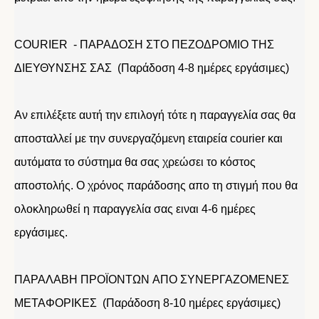
COURIER - ΠΑΡΑΔΟΣΗ ΣΤΟ ΠΕΖΟΔΡΟΜΙΟ ΤΗΣ
ΔΙΕΥΘΥΝΣΗΣ ΣΑΣ (Παράδοση 4-8 ημέρες εργάσιμες)
Αν επιλέξετε αυτή την επιλογή τότε η παραγγελία σας θα
αποσταλλεί με την συνεργαζόμενη εταιρεία courier και
αυτόματα το σύστημα θα σας χρεώσει το κόστος
αποστολής. Ο χρόνος παράδοσης απο τη στιγμή που θα
ολοκληρωθεί η παραγγελία σας ειναι 4-6 ημέρες
εργάσιμες.
ΠΑΡΑΛΑΒΗ ΠΡΟΪΟΝΤΩΝ ΑΠΟ ΣΥΝΕΡΓΑΖΟΜΕΝΕΣ
ΜΕΤΑΦΟΡΙΚΕΣ (Παράδοση 8-10 ημέρες εργάσιμες)