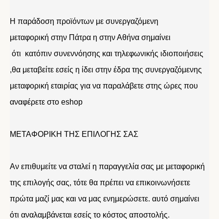
Η παράδοση προϊόντων με συνεργαζόμενη
μεταφορική στην Πάτρα η στην Αθήνα σημαίνει
ότι κατόπιν συνεννόησης και τηλεφωνικής ιδιοποιήσεις
,θα μεταβείτε εσείς η ίδει στην έδρα της συνεργαζόμενης
μεταφορική εταιρίας για να παραλάβετε στης ώρες που
αναφέρετε στο eshop
ΜΕΤΑΦΟΡΙΚΗ ΤΗΣ ΕΠΙΛΟΓΗΣ ΣΑΣ
Αν επιθυμείτε να σταλεί η παραγγελία σας με μεταφορική
της επιλογής σας, τότε θα πρέπει να επικοινωνήσετε
πρώτα μαζί μας και να μας ενημερώσετε. αυτό σημαίνει
ότι αναλαμβάνεται εσείς το κόστος αποστολής.