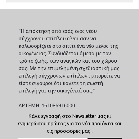
"Η απόκτηση από εσάς ενός νέου
σύγχρονου επίπλου είναι σαν να
καλωσορίζετε στο σπίτι ένα νέο μέλος της
οικογένειας. Συνδυάζεται άμεσα με τον
τρόπο ζωής, των αναγκών και του χώρου
σας. Με την επιμελημένη σχεδιαστική μας
επιλογή σύγχρονων επίπλων , μπορείτε να
είστε σίγουροι ότι κάνετε τη σωστή
επιλογή για την οικογένειά σας."
ΑΡ.ΓΕΜΗ: 161086916000
Κάνε εγγραφή στο Newsletter μας κι
ενημερώσου πρώτος για τα νέα προϊόντα και
τις προσφορές μας .