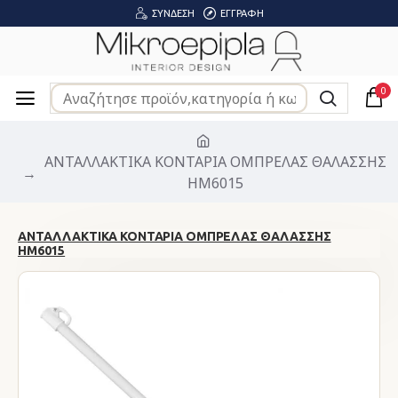
ΣΎΝΔΕΣΗ
ΕΓΓΡΑΦΉ
0
ΑΝΤΑΛΛΑΚΤΙΚΑ ΚΟΝΤΑΡΙΑ ΟΜΠΡΕΛΑΣ ΘΑΛΑΣΣΗΣ
HM6015
ΑΝΤΑΛΛΑΚΤΙΚΑ ΚΟΝΤΑΡΙΑ ΟΜΠΡΕΛΑΣ ΘΑΛΑΣΣΗΣ
HM6015