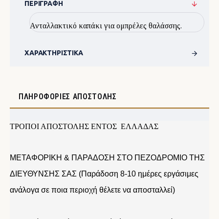
ΠΕΡΙΓΡΑΦΉ
Ανταλλακτικό καπάκι για ομπρέλες θαλάσσης.
ΧΑΡΑΚΤΗΡΙΣΤΙΚΆ
ΠΛΗΡΟΦΟΡΊΕΣ ΑΠΟΣΤΟΛΉΣ
ΤΡΟΠΟΙ ΑΠΟΣΤΟΛΗΣ ΕΝΤΟΣ ΕΛΛΑΔΑΣ
ΜΕΤΑΦΟΡΙΚΗ & ΠΑΡΑΔΟΣΗ ΣΤΟ ΠΕΖΟΔΡΟΜΙΟ ΤΗΣ
ΔΙΕΥΘΥΝΣΗΣ ΣΑΣ (Παράδοση 8-10 ημέρες εργάσιμες
ανάλογα σε ποια περιοχή θέλετε να αποσταλλεί)