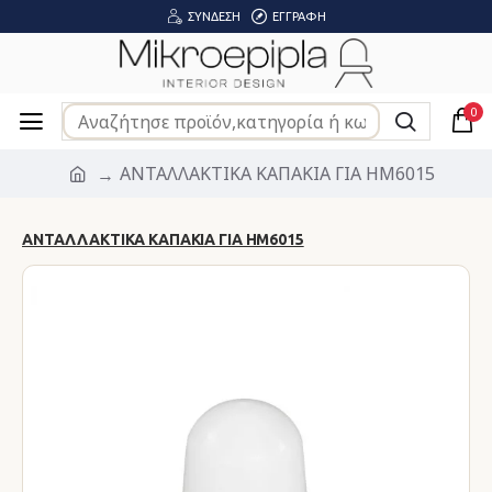
ΣΎΝΔΕΣΗ
ΕΓΓΡΑΦΉ
0
ΑΝΤΑΛΛΑΚΤΙΚΑ ΚΑΠΑΚΙΑ ΓΙΑ HM6015
ΑΝΤΑΛΛΑΚΤΙΚΑ ΚΑΠΑΚΙΑ ΓΙΑ HM6015