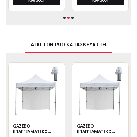
ΚΑΛΆΘΙ
ΚΑΛΆΘΙ
ΑΠΌ ΤΟΝ ΊΔΙΟ ΚΑΤΑΣΚΕΥΑΣΤΉ
GAZEBO
GAZEBO
ΕΠΑΓΓΕΛΜΑΤΙΚΟ
ΕΠΑΓΓΕΛΜΑΤΙΚΟ
ΒΑΡΕΩΣ ΤΥΠΟΥ
ΒΑΡΕΩΣ ΤΥΠΟΥ