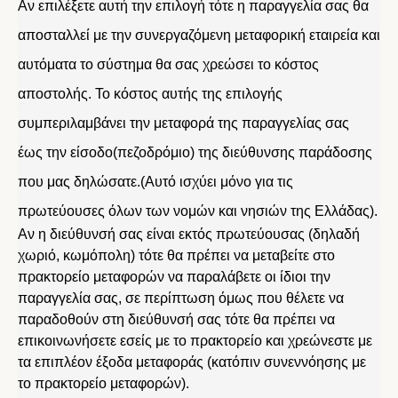
Αν επιλέξετε αυτή την επιλογή τότε η παραγγελία σας θα
αποσταλλεί με την συνεργαζόμενη μεταφορική εταιρεία και
αυτόματα το σύστημα θα σας χρεώσει το κόστος
αποστολής. Το κόστος αυτής της επιλογής
συμπεριλαμβάνει την μεταφορά της παραγγελίας σας
έως την είσοδο(πεζοδρόμιο) της διεύθυνσης παράδοσης
που μας δηλώσατε.(Αυτό ισχύει μόνο για τις
πρωτεύουσες όλων των νομών και νησιών της Ελλάδας).
Αν η διεύθυνσή σας είναι εκτός πρωτεύουσας (δηλαδή
χωριό, κωμόπολη) τότε θα πρέπει να μεταβείτε στο
πρακτορείο μεταφορών να παραλάβετε οι ίδιοι την
παραγγελία σας, σε περίπτωση όμως που θέλετε να
παραδοθούν στη διεύθυνσή σας τότε θα πρέπει να
επικοινωνήσετε εσείς με το πρακτορείο και χρεώνεστε με
τα επιπλέον έξοδα μεταφοράς (κατόπιν συνεννόησης με
το πρακτορείο μεταφορών).