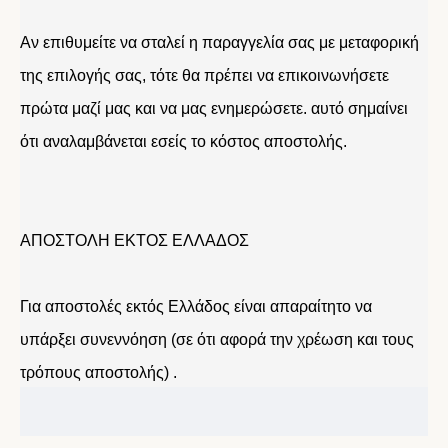
Αν επιθυμείτε να σταλεί η παραγγελία σας με μεταφορική
της επιλογής σας, τότε θα πρέπει να επικοινωνήσετε
πρώτα μαζί μας και να μας ενημερώσετε. αυτό σημαίνει
ότι αναλαμβάνεται εσείς το κόστος αποστολής.
ΑΠΟΣΤΟΛΗ ΕΚΤΟΣ ΕΛΛΑΔΟΣ
Για αποστολές εκτός Ελλάδος είναι απαραίτητο να
υπάρξει συνεννόηση (σε ότι αφορά την χρέωση και τους
τρόπους αποστολής) .