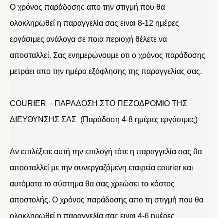
Ο χρόνος παράδοσης απο την στιγμή που θα
ολοκληρωθεί η παραγγελία σας ειναι 8-12 ημέρες
εργάσιμες ανάλογα σε ποια περιοχή θέλετε να
αποσταλλεί. Σας ενημερώνουμε οτι ο χρόνος παράδοσης
μετράει απο την ημέρα εξόφλησης της παραγγελίας σας.
COURIER - ΠΑΡΑΔΟΣΗ ΣΤΟ ΠΕΖΟΔΡΟΜΙΟ ΤΗΣ
ΔΙΕΥΘΥΝΣΗΣ ΣΑΣ (Παράδοση 4-8 ημέρες εργάσιμες)
Αν επιλέξετε αυτή την επιλογή τότε η παραγγελία σας θα
αποσταλλεί με την συνεργαζόμενη εταιρεία courier και
αυτόματα το σύστημα θα σας χρεώσει το κόστος
αποστολής. Ο χρόνος παράδοσης απο τη στιγμή που θα
ολοκληρωθεί η παραγγελία σας ειναι 4-6 ημέρες