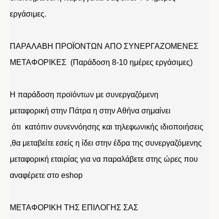
εργάσιμες.
ΠΑΡΑΛΑΒΗ ΠΡΟΪΟΝΤΩΝ ΑΠΟ ΣΥΝΕΡΓΑΖΟΜΕΝΕΣ
ΜΕΤΑΦΟΡΙΚΕΣ (Παράδοση 8-10 ημέρες εργάσιμες)
Η παράδοση προϊόντων με συνεργαζόμενη
μεταφορική στην Πάτρα η στην Αθήνα σημαίνει
ότι κατόπιν συνεννόησης και τηλεφωνικής ιδιοποιήσεις
,θα μεταβείτε εσείς η ίδει στην έδρα της συνεργαζόμενης
μεταφορική εταιρίας για να παραλάβετε στης ώρες που
αναφέρετε στο eshop
ΜΕΤΑΦΟΡΙΚΗ ΤΗΣ ΕΠΙΛΟΓΗΣ ΣΑΣ