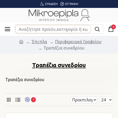
ΣΎΝΔΕΣΗ
ΕΓΓΡΑΦΉ
0
Έπιπλα
Περιφερειακά Γραφείου
Τραπέζια συνεδρίου
Τραπέζια συνεδρίου
Τραπέζια συνεδρίου
0