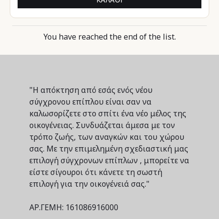
You have reached the end of the list.
"Η απόκτηση από εσάς ενός νέου
σύγχρονου επίπλου είναι σαν να
καλωσορίζετε στο σπίτι ένα νέο μέλος της
οικογένειας. Συνδυάζεται άμεσα με τον
τρόπο ζωής, των αναγκών και του χώρου
σας. Με την επιμελημένη σχεδιαστική μας
επιλογή σύγχρονων επίπλων , μπορείτε να
είστε σίγουροι ότι κάνετε τη σωστή
επιλογή για την οικογένειά σας."
ΑΡ.ΓΕΜΗ: 161086916000