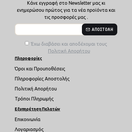
Κάνε εγγραφή στο Newsletter μας κι
ενημερώσου πρώτος για τα νέα προϊόντα και
τις προσφορές μας .
ΑΠΟΣΤΟΛΉ
Έχω διαβάσει και αποδέχομαι τους
Πολιτική Απορήτου
Πληροφορίες
Όροι και Προυποθέσεις
Πληροφορίες Αποστολής
Πολιτική Απορήτου
Τρόποι Πληρωμής
Εξυπηρέτηση Πελατών
Επικοινωνία
Λογαριασμός