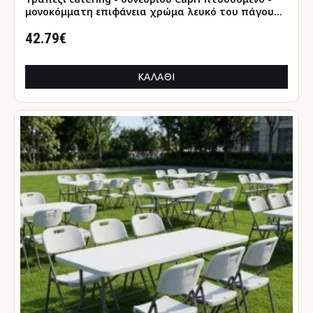
μονοκόμματη επιφάνεια χρώμα λευκό του πάγου
152x76x74εκ.
42.79€
ΚΑΛΆΘΙ